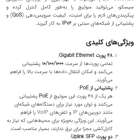
سیسکو، می‌توانید سوئیچ را به‌طور کامل کنترل کرده و
پیکربندی‌های لازم را برای امنیت، کیفیت سرویس‌دهی (
QoS
) و
پشتیبانی از شبکه‌های مبتنی بر
IPv6
به کار گیرید.
ویژگی‌های کلیدی
۴۸ پورت Gigabit Ethernet
:
تمامی پورت‌ها از سرعت
۱۰/۱۰۰/۱۰۰۰
پشتیبانی
می‌کنند و امکان انتقال داده‌ها با سرعت بالا را فراهم
می‌آورند.
پشتیبانی از PoE
:
هر یک از ۴۸ پورت این سوئیچ از
PoE
پشتیبانی
می‌کنند و توان مورد نیاز برای دستگاه‌های شبکه‌ای
مانند دوربین‌های IP و تلفن‌های VoIP را فراهم
می‌آورند. این ویژگی به‌ویژه برای محیط‌هایی که نیاز به
کابل‌کشی مجزا برای برق ندارند، بسیار مناسب است.
دو پورت Uplink SFP
: