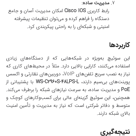
مدیریت ساده
:
رابط کاربری
Cisco IOS
امکان مدیریت آسان و جامع
دستگاه را فراهم کرده و می‌توان تنظیمات پیشرفته
امنیتی و شبکه‌ای را به راحتی پیکربندی کرد.
کاربردها
این سوئیچ به‌ویژه در شبکه‌هایی که از دستگاه‌های زیادی
استفاده می‌کنند، کارایی بالایی دارد. مثلاً در محیط‌های کاری که
نیاز به نصب سریع تلفن‌های VoIP، دوربین‌های نظارتی و اکسس
پوینت‌های بی‌سیم دارند،
WS-C2960S-48LPS-L
با پشتیبانی از
PoE
و مدیریت ساده، به سرعت نیازهای شبکه را برطرف می‌کند.
همچنین، این سوئیچ گزینه‌ای عالی برای کسب‌وکارهای کوچک و
متوسط و دفاتر شرکتی است که نیاز به مدیریت و تأمین امنیت
بالای شبکه دارند.
نتیجه‌گیری