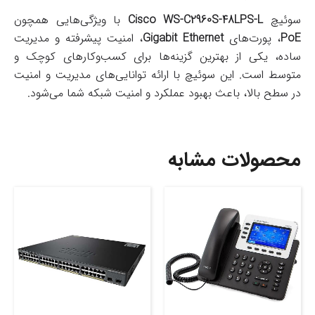
سوئیچ
Cisco WS-C2960S-48LPS-L
با ویژگی‌هایی همچون
PoE
، پورت‌های
Gigabit Ethernet
، امنیت پیشرفته و مدیریت
ساده، یکی از بهترین گزینه‌ها برای کسب‌وکارهای کوچک و
متوسط است. این سوئیچ با ارائه توانایی‌های مدیریت و امنیت
در سطح بالا، باعث بهبود عملکرد و امنیت شبکه شما می‌شود.
محصولات مشابه