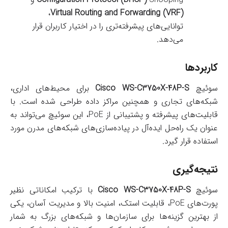
،
Virtual Routing and Forwarding (VRF)
توانایی‌های پیشرفته‌تری را در اختیار کاربران قرار
می‌دهد.
کاربردها
سوئیچ
Cisco WS-C3750X-48P-S
برای محیط‌های اداری،
شبکه‌های تجاری و همچنین مراکز داده طراحی شده است. با
قابلیت‌های پیشرفته و پشتیبانی از PoE، این سوئیچ می‌تواند به
عنوان یک راه‌حل ایده‌آل در پیاده‌سازی‌های شبکه‌های مدرن مورد
استفاده قرار گیرد.
نتیجه‌گیری
سوئیچ
Cisco WS-C3750X-48P-S
با ترکیب امکاناتی نظیر
پورت‌های PoE، قابلیت استک، امنیت بالا و مدیریت آسان، یکی
از بهترین گزینه‌ها برای سازمان‌ها و شبکه‌های بزرگ به شمار