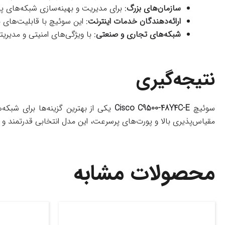
سازمان‌های بزرگ
: برای مدیریت و بهینه‌سازی شبکه‌های پ
ارائه‌دهندگان خدمات اینترنت
: این سوئیچ با قابلیت‌های پ
شبکه‌های تجاری و صنعتی
: با ویژگی‌های امنیتی و مدیر
نتیجه‌گیری
سوئیچ
Cisco C9500-48Y4C-E
یکی از بهترین گزینه‌ها برای شبکه‌ه
مقیاس‌پذیری بالا و پورت‌های پرسرعت، این مدل انتخابی قدرتمند 
محصولات مشابه