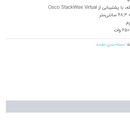
 با پشتیبانی از Cisco StackWise Virtual
ه:
دسته-بندی-نشده