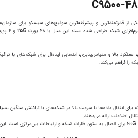
C9500-4
کی از قدرتمندترین و پیشرفته‌ترین سوئیچ‌های سیسکو برای سازمان‌ه
افزاری شبکه طراحی شده است. این مدل با ۴۸ پورت
25G
و ۴ پورت
، عملکرد بالا و مقیاس‌پذیری، انتخابی ایده‌آل برای شبکه‌های با تراف
ه را فراهم می‌کند.
برای انتقال داده‌ها با سرعت بالا در شبکه‌های با تراکنش سنگین بسی
ال اطلاعات ارائه می‌دهند.
100G
برای اتصال به ستون فقرات شبکه و ارتباطات بین‌مرکزی است. این پ