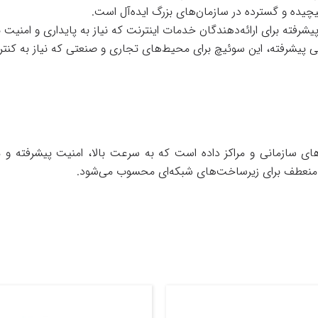
یچیده و گسترده در سازمان‌های بزرگ ایده‌آل است.
یشرفته برای ارائه‌دهندگان خدمات اینترنت که نیاز به پایداری و امنیت 
یتی پیشرفته، این سوئیچ برای محیط‌های تجاری و صنعتی که نیاز به کنتر
ای سازمانی و مراکز داده است که به سرعت بالا، امنیت پیشرفته و مدیری
و منعطف برای زیرساخت‌های شبکه‌ای محسوب می‌شود.