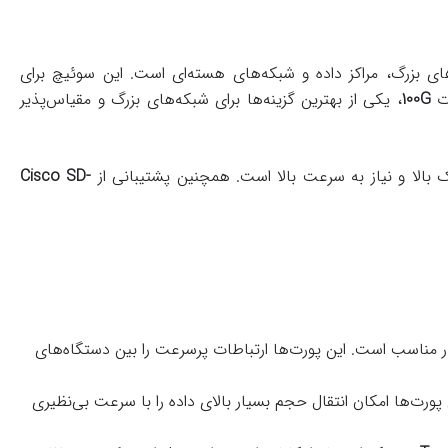
ای بزرگ، مراکز داده و شبکه‌های هسته‌ای است. این سوئیچ برای
100G
، یکی از بهترین گزینه‌ها برای شبکه‌های بزرگ و مقیاس‌پذیر
یک بالا و نیاز به سرعت بالا است. همچنین پشتیبانی از
Cisco SD-
ار مناسب است. این پورت‌ها ارتباطات پرسرعت را بین دستگاه‌های
ورت‌ها امکان انتقال حجم بسیار بالای داده را با سرعت بی‌نظیری