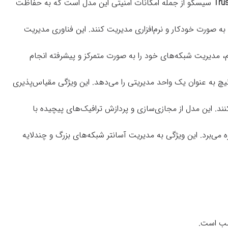
Tru
سیسکو از جمله امکانات امنیتی این مدل است که به حفاظت
به صورت خودکار و نرم‌افزاری مدیریت کنند. این فناوری مدیریت
فرم، مدیریت شبکه‌های خود را به صورت متمرکز و پیشرفته انجام
چ به عنوان یک واحد مدیریتی را می‌دهد. این ویژگی مقیاس‌پذیری
‌کنند. این مدل از مجازی‌سازی و پردازش ترافیک‌های پیچیده با
می‌برد. این ویژگی به مدیریت آسانتر شبکه‌های بزرگ و چندلایه
اسب است.