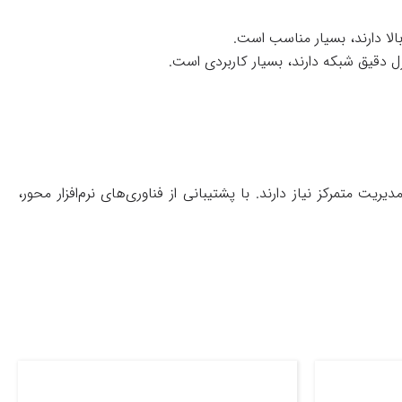
بالا دارند، بسیار مناسب است.
ل دقیق شبکه دارند، بسیار کاربردی است.
ت متمرکز نیاز دارند. با پشتیبانی از فناوری‌های نرم‌افزار محور،