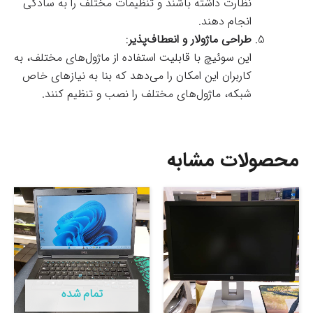
نظارت داشته باشند و تنظیمات مختلف را به سادگی
انجام دهند.
طراحی ماژولار و انعطاف‌پذیر
:
این سوئیچ با قابلیت استفاده از ماژول‌های مختلف، به
کاربران این امکان را می‌دهد که بنا به نیازهای خاص
شبکه، ماژول‌های مختلف را نصب و تنظیم کنند.
محصولات مشابه
تمام شده