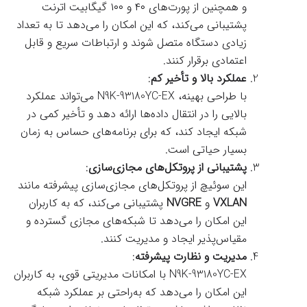
و همچنین از پورت‌های ۴۰ و ۱۰۰ گیگابیت اترنت
پشتیبانی می‌کند، که این امکان را می‌دهد تا به تعداد
زیادی دستگاه متصل شوند و ارتباطات سریع و قابل
اعتمادی برقرار کنند.
عملکرد بالا و تأخیر کم
:
با طراحی بهینه، N9K-93180YC-EX می‌تواند عملکرد
بالایی را در انتقال داده‌ها ارائه دهد و تأخیر کمی در
شبکه ایجاد کند، که برای برنامه‌های حساس به زمان
بسیار حیاتی است.
پشتیبانی از پروتکل‌های مجازی‌سازی
:
این سوئیچ از پروتکل‌های مجازی‌سازی پیشرفته مانند
VXLAN
و
NVGRE
پشتیبانی می‌کند، که به کاربران
این امکان را می‌دهد تا شبکه‌های مجازی گسترده و
مقیاس‌پذیر ایجاد و مدیریت کنند.
مدیریت و نظارت پیشرفته
:
N9K-93180YC-EX با امکانات مدیریتی قوی، به کاربران
این امکان را می‌دهد که به‌راحتی بر عملکرد شبکه