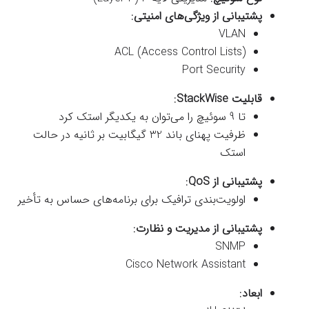
پشتیبانی از ویژگی‌های امنیتی
:
VLAN
ACL (Access Control Lists)
Port Security
قابلیت StackWise
:
تا 9 سوئیچ را می‌توان به یکدیگر استک کرد
ظرفیت پهنای باند 32 گیگابیت بر ثانیه در حالت
استک
پشتیبانی از QoS
:
اولویت‌بندی ترافیک برای برنامه‌های حساس به تأخیر
پشتیبانی از مدیریت و نظارت
:
SNMP
Cisco Network Assistant
ابعاد
: