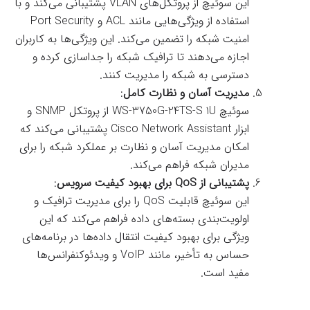
این سوئیچ از پروتکل‌های VLAN پشتیبانی می‌کند و با
استفاده از ویژگی‌هایی مانند ACL و Port Security
امنیت شبکه را تضمین می‌کند. این ویژگی‌ها به کاربران
اجازه می‌دهند تا ترافیک شبکه را جداسازی کرده و
دسترسی به شبکه را مدیریت کنند.
مدیریت آسان و نظارت کامل
:
سوئیچ WS-3750G-24TS-S 1U از پروتکل SNMP و
ابزار Cisco Network Assistant پشتیبانی می‌کند که
امکان مدیریت آسان و نظارت بر عملکرد شبکه را برای
مدیران شبکه فراهم می‌کند.
پشتیبانی از QoS برای بهبود کیفیت سرویس
:
این سوئیچ قابلیت QoS را برای مدیریت ترافیک و
اولویت‌بندی بسته‌های داده فراهم می‌کند که این
ویژگی برای بهبود کیفیت انتقال داده‌ها در برنامه‌های
حساس به تأخیر، مانند VoIP و ویدئوکنفرانس‌ها
مفید است.