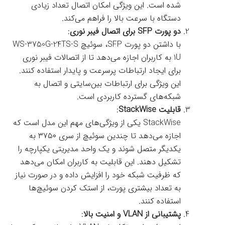
شده است. این ویژگی امکان اتصال تعداد زیادی
دستگاه با سرعت بالا را فراهم می‌کند.
دو پورت SFP برای اتصال فیبر نوری
:
با داشتن دو پورت SFP، سوئیچ WS-3750G-24TS-S
1U به کاربران اجازه می‌دهد تا از اتصالات فیبر نوری
برای ایجاد ارتباطات پرسرعت و پایدار استفاده کنند.
این ویژگی برای ارتباطات بین‌سایتی و اتصال به
شبکه‌های گسترده کاربردی است.
قابلیت StackWise
:
StackWise یکی از ویژگی‌های مهم این مدل است که
اجازه می‌دهد تا چندین سوئیچ از سری ۳۷۵۰ به
یکدیگر متصل شوند و یک واحد مدیریتی یکپارچه را
تشکیل دهند. این قابلیت به کاربران امکان می‌دهد
که ظرفیت شبکه خود را افزایش داده و در صورت نیاز
به تعداد بیشتری پورت، از استک کردن سوئیچ‌ها
استفاده کنند.
پشتیبانی از VLAN و امنیت بالا
: