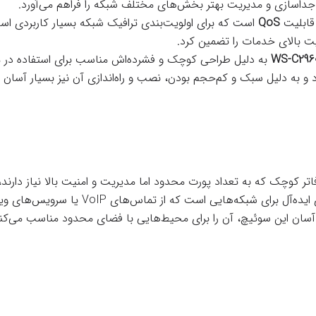
جداسازی و مدیریت بهتر بخش‌های مختلف شبکه را فراهم می‌آورد.
قابلیت
QoS
است که برای اولویت‌بندی ترافیک شبکه بسیار کاربردی است
WS-C296
به دلیل طراحی کوچک و فشرده‌اش مناسب برای استفاده در 
 و به دلیل سبک و کم‌حجم بودن، نصب و راه‌اندازی آن نیز بسیار آسان
اتر کوچک که به تعداد پورت محدود اما مدیریت و امنیت بالا نیاز دارن
شبکه‌هایی است که از تماس‌های VoIP یا سرویس‌های ویدئو کنفرانس استفاده می‌کنند.
ان این سوئیچ، آن را برای محیط‌هایی با فضای محدود مناسب می‌کند