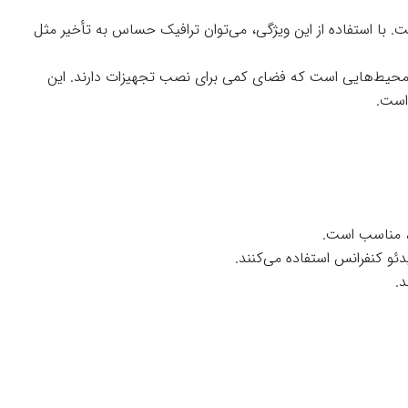
. با استفاده از این ویژگی، می‌توان ترافیک حساس به تأخیر مثل
محیط‌هایی است که فضای کمی برای نصب تجهیزات دارند. این
 است.
د، مناسب است.
.