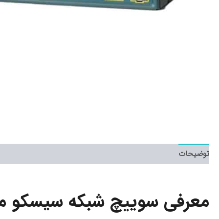
توضیحات
معرفی سوییچ شبکه سیسکو 