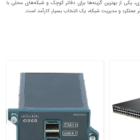
که بالا، پشتیبانی از QoS و صرفه‌جویی در مصرف انرژی، یکی از بهترین گزینه‌ها برای دفاتر کوچک و شبکه‌های محلی با
نظر عملکرد و مدیریت شبکه، یک انتخاب بسیار کارآمد است.