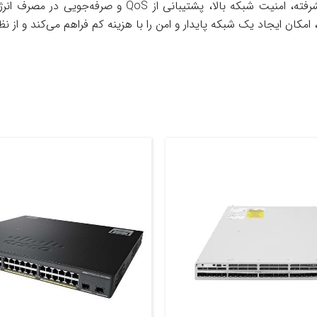
با ترکیبی از امکانات مدیریتی پیشرفته، امنیت شب
امکان ایجاد یک شبکه پایدار و امن را با هزینه کم فراهم می‌کند و از 