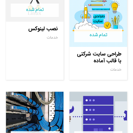
تمام شده
نصب لینوکس
تمام شده
خدمات
طراحی سایت شرکتی
با قالب آماده
خدمات