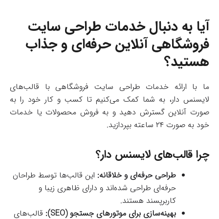
آیا به دنبال خدمات طراحی سایت
فروشگاهی آنلاین حرفه‌ای و جذاب
هستید؟
ما با ارائه خدمات طراحی سایت فروشگاهی با قالب‌های
لایسنس دار، به شما کمک می‌کنیم تا کسب و کار خود را به
صورت آنلاین گسترش دهید و به فروش محصولات یا خدمات
خود به صورت ۲۴ ساعته بپردازید.
چرا قالب‌های لایسنس دار؟
طراحی حرفه‌ای و خلاقانه:
این قالب‌ها توسط طراحان
حرفه‌ای طراحی شده‌اند و دارای ظاهری زیبا و
کاربرپسند هستند.
بهینه‌سازی برای موتورهای جستجو (SEO):
قالب‌های