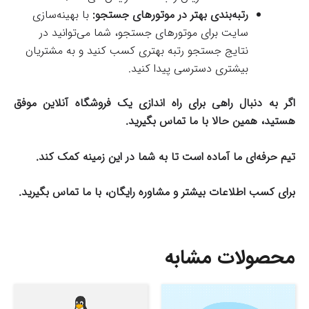
رتبه‌بندی بهتر در موتورهای جستجو:
با بهینه‌سازی
سایت برای موتورهای جستجو، شما می‌توانید در
نتایج جستجو رتبه بهتری کسب کنید و به مشتریان
بیشتری دسترسی پیدا کنید.
اگر به دنبال راهی برای راه اندازی یک فروشگاه آنلاین موفق
هستید، همین حالا با ما تماس بگیرید.
تیم حرفه‌ای ما آماده است تا به شما در این زمینه کمک کند.
برای کسب اطلاعات بیشتر و مشاوره رایگان، با ما تماس بگیرید.
محصولات مشابه