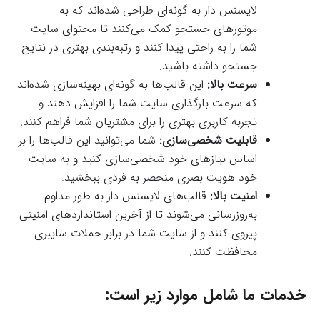
لایسنس دار به گونه‌ای طراحی شده‌اند که به
موتورهای جستجو کمک می‌کنند تا محتوای سایت
شما را به راحتی پیدا کنند و رتبه‌بندی بهتری در نتایج
جستجو داشته باشید.
سرعت بالا:
این قالب‌ها به گونه‌ای بهینه‌سازی شده‌اند
که سرعت بارگذاری سایت شما را افزایش دهند و
تجربه کاربری بهتری را برای مشتریان شما فراهم کنند.
قابلیت شخصی‌سازی:
شما می‌توانید این قالب‌ها را بر
اساس نیازهای خود شخصی‌سازی کنید و به سایت
خود هویت بصری منحصر به فردی ببخشید.
امنیت بالا:
قالب‌های لایسنس دار به طور مداوم
به‌روزرسانی می‌شوند تا از آخرین استانداردهای امنیتی
پیروی کنند و از سایت شما در برابر حملات سایبری
محافظت کنند.
خدمات ما شامل موارد زیر است: