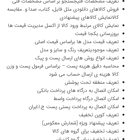
تعریف مشخصات فنیجستجو بر اساس مشخصات فنی
فروش کالاهای دانلودی مثل فایل، کتاب، صدا و…مقایسه
کالانمایش کالاهای پیشنهادی
نمایش کالای مرتبط ورود کالا از اکسل مدیریت قیمت ها
بروزرسانی یکجا قیمت
تعریف قیمت مدل ها براساس قیمت اصلی
تعریف موجودیتعریف رنگ و سایز و مدل
تعریف انواع روش های ارسال پست و پیک
محاسبه دقیق هزینه پست – براساس فرمول پست و وزن
کالا هزینه ی ارسال حساب می شود
تعریف منطقه تحت پوشش
امکان اتصال به درگاه های پرداخت بانکی
امکان اتصال درگاه پرداخت واسط
امکان اتصال به پرداخت پستی پست ج.ا.ایران
تعریف کوپن تخفیف
تعریف پیشنهاد ویژه (شمارش معکوس)
تعریف تخفیف برای گروه های کالا
تعریف تخفیف برای گروه کاربران