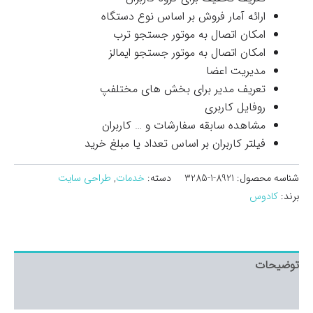
ارائه آمار فروش بر اساس نوع دستگاه
امکان اتصال به موتور جستجو ترب
امکان اتصال به موتور جستجو ایمالز
مدیریت اعضا
تعریف مدیر برای بخش های مختلفپ
روفایل کاربری
مشاهده سابقه سفارشات و … کاربران
فیلتر کاربران بر اساس تعداد یا مبلغ خرید
شناسه محصول:
8921-1-3285
دسته:
خدمات
,
طراحی سایت
برند:
کادوس
توضیحات
توضیحات تکمیلی