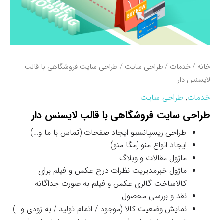
خانه
/
خدمات
/
طراحی سایت
/ طراحی سایت فروشگاهی با قالب
لایسنس دار
خدمات
,
طراحی سایت
طراحی سایت فروشگاهی با قالب لایسنس دار
طراحی ریسپانسیو ایجاد صفحات (تماس با ما و…)
ایجاد انواع منو (مگا منو)
ماژول مقالات و وبلاگ
ماژول خبرمدیریت نظرات درج عکس و فیلم برای
کالاساخت گالری عکس و فیلم به صورت جداگانه
نقد و بررسی محصول
نمایش وضعیت کالا (موجود / اتمام تولید / به زودی و…)