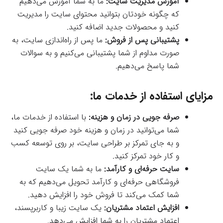
آموزش مدیریت سایت:
ما به شما آموزش می‌دهیم
که چگونه خودتان بتوانید محتوای سایت را مدیریت
کنید و محصولات جدید اضافه کنید.
پشتیبانی پس از فروش:
ما پس از راه‌اندازی سایت، به
صورت مداوم از شما پشتیبانی می‌کنیم و به سوالات
شما پاسخ می‌دهیم.
مزایای استفاده از خدمات ما:
صرفه جویی در زمان و هزینه:
با استفاده از خدمات ما،
شما می‌توانید در زمان و هزینه خود صرفه جویی کنید
و به جای تمرکز بر طراحی سایت، بر روی توسعه کسب
و کار خود تمرکز کنید.
سایت حرفه‌ای و کارآمد:
ما به شما یک سایت
فروشگاهی حرفه‌ای و کارآمد تحویل می‌دهیم که به
شما کمک می‌کند تا فروش خود را افزایش دهید.
افزایش اعتماد مشتریان:
یک سایت زیبا و کاربرپسند،
اعتماد مشتریان را به شما افزایش می‌دهد.