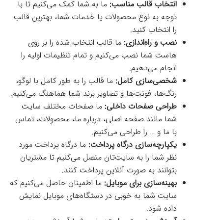
انتخاب قالب مناسب:
ما به شما کمک می‌کنیم تا با
توجه به نوع محصولات یا خدمات شما، بهترین قالب
را انتخاب کنید.
نصب و راه‌اندازی:
ما قالب انتخاب شده را بر روی
هاست شما نصب می‌کنیم و تمام تنظیمات اولیه را
انجام می‌دهیم.
شخصی‌سازی کامل:
ما قالب را به طور کامل با لوگو،
رنگ‌ها، فونت‌ها و تصاویر برند شما هماهنگ می‌کنیم.
طراحی صفحات داخلی:
ما صفحات مختلف سایت
شما مانند صفحه اصلی، درباره ما، محصولات، تماس
با ما و … را طراحی می‌کنیم.
یکپارچه‌سازی درگاه پرداخت:
ما درگاه پرداخت مورد
نظر شما را به سایت‌تان متصل می‌کنیم تا مشتریان
بتوانند به صورت آنلاین پرداخت کنند.
بهینه‌سازی برای موبایل:
ما اطمینان حاصل می‌کنیم که
سایت شما به خوبی در دستگاه‌های موبایل نمایش
داده شود.