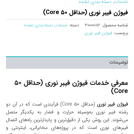
خدمات
,
دسته-بندی-نشده
فیوژن فیبر نوری (حداقل ۵۰ Core)
شناسه محصول:
30000182
دسته:
خدمات
,
دسته-بندی-نشده
برچسب:
فیوژن فیبر نوری
توضیحات
معرفی خدمات فیوژن فیبر نوری (حداقل ۵۰
Core)
فیوژن فیبر نوری
(حداقل ۵۰ Core) فرآیندی است که در آن دو
رشته فیبر نوری به‌وسیله‌ حرارت و فشار به یکدیگر متصل
می‌شوند. این روش یکی از دقیق‌ترین و پایدارترین راه‌های اتصال
فیبرهای نوری است که در پروژه‌های مخابراتی، اینترنتی و