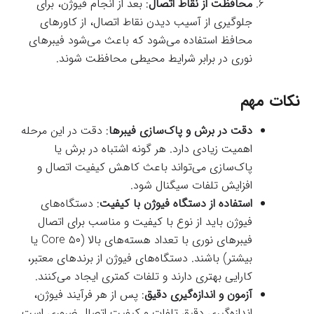
محافظت از نقاط اتصال
: بعد از انجام فیوژن، برای
جلوگیری از آسیب دیدن نقاط اتصال، از کاورهای
محافظ استفاده می‌شود که باعث می‌شود فیبرهای
نوری در برابر شرایط محیطی محافظت شوند.
نکات مهم
دقت در برش و پاک‌سازی فیبرها
: دقت در این مرحله
اهمیت زیادی دارد. هر گونه اشتباه در برش یا
پاک‌سازی می‌تواند باعث کاهش کیفیت اتصال و
افزایش تلفات سیگنال شود.
استفاده از دستگاه فیوژن با کیفیت
: دستگاه‌های
فیوژن باید از نوع با کیفیت و مناسب برای اتصال
فیبرهای نوری با تعداد هسته‌های بالا (۵۰ Core یا
بیشتر) باشند. دستگاه‌های فیوژن از برندهای معتبر،
کارایی بهتری دارند و تلفات کمتری ایجاد می‌کنند.
آزمون و اندازه‌گیری دقیق
: پس از هر فرآیند فیوژن،
اندازه‌گیری دقیق تلفات و کیفیت اتصال ضروری است.