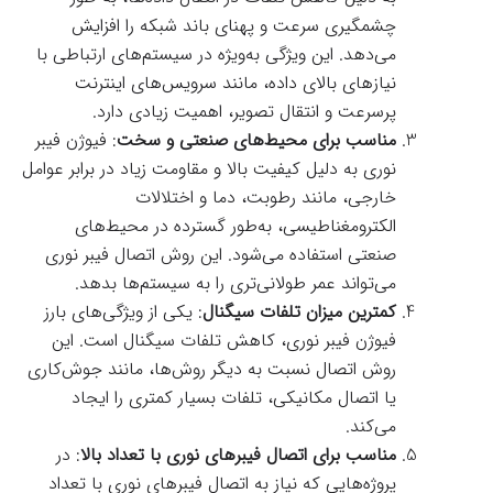
چشمگیری سرعت و پهنای باند شبکه را افزایش
می‌دهد. این ویژگی به‌ویژه در سیستم‌های ارتباطی با
نیازهای بالای داده، مانند سرویس‌های اینترنت
پرسرعت و انتقال تصویر، اهمیت زیادی دارد.
مناسب برای محیط‌های صنعتی و سخت
: فیوژن فیبر
نوری به دلیل کیفیت بالا و مقاومت زیاد در برابر عوامل
خارجی، مانند رطوبت، دما و اختلالات
الکترومغناطیسی، به‌طور گسترده در محیط‌های
صنعتی استفاده می‌شود. این روش اتصال فیبر نوری
می‌تواند عمر طولانی‌تری را به سیستم‌ها بدهد.
کمترین میزان تلفات سیگنال
: یکی از ویژگی‌های بارز
فیوژن فیبر نوری، کاهش تلفات سیگنال است. این
روش اتصال نسبت به دیگر روش‌ها، مانند جوش‌کاری
یا اتصال مکانیکی، تلفات بسیار کمتری را ایجاد
می‌کند.
مناسب برای اتصال فیبرهای نوری با تعداد بالا
: در
پروژه‌هایی که نیاز به اتصال فیبرهای نوری با تعداد