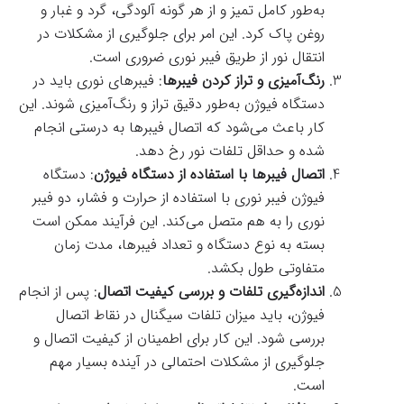
به‌طور کامل تمیز و از هر گونه آلودگی، گرد و غبار و
روغن پاک کرد. این امر برای جلوگیری از مشکلات در
انتقال نور از طریق فیبر نوری ضروری است.
رنگ‌آمیزی و تراز کردن فیبرها
: فیبرهای نوری باید در
دستگاه فیوژن به‌طور دقیق تراز و رنگ‌آمیزی شوند. این
کار باعث می‌شود که اتصال فیبرها به درستی انجام
شده و حداقل تلفات نور رخ دهد.
اتصال فیبرها با استفاده از دستگاه فیوژن
: دستگاه
فیوژن فیبر نوری با استفاده از حرارت و فشار، دو فیبر
نوری را به هم متصل می‌کند. این فرآیند ممکن است
بسته به نوع دستگاه و تعداد فیبرها، مدت زمان
متفاوتی طول بکشد.
اندازه‌گیری تلفات و بررسی کیفیت اتصال
: پس از انجام
فیوژن، باید میزان تلفات سیگنال در نقاط اتصال
بررسی شود. این کار برای اطمینان از کیفیت اتصال و
جلوگیری از مشکلات احتمالی در آینده بسیار مهم
است.