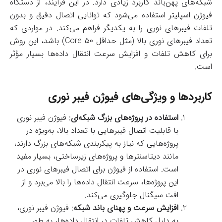
شبکه‌های پهن‌باند کاربرد زیادی دارد. در این فرآیند، از دستگاه
فیوژن اسپلیتر استفاده می‌شود که توانایی اتصال دقیق و بدون
تلفات فیبرهای نوری را به یکدیگر فراهم می‌کند. در مواردی که
تعداد فیبرهای نوری بالا (مثل حداقل ۵۰ Core) باشد، این روش
برای کاهش تلفات و افزایش سرعت انتقال داده‌ها بسیار مؤثر
است.
کاربردها و ویژگی‌های فیوژن فیبر نوری
استفاده در پروژه‌های بزرگ شبکه‌ای
: فیوژن فیبر نوری
با قابلیت اتصال فیبرهایی با تعداد بالا، به‌ویژه در
پروژه‌هایی که نیاز به پیکربندی شبکه‌های بزرگ دارند،
مانند دیتاسنترها و پروژه‌های زیرساختی، بسیار مفید
است. استفاده از فیوژن برای اتصال فیبرهای نوری در
این پروژه‌ها، سرعت انتقال داده‌ها را بالا می‌برد و از
افت سیگنال جلوگیری می‌کند.
افزایش سرعت و پهنای باند شبکه
: فیوژن فیبر نوری،
به دلیل کاهش تلفات در انتقال داده‌ها، به طور