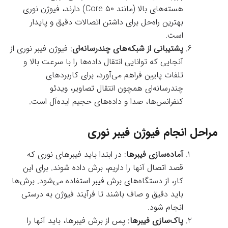
هسته‌های بالا (مانند ۵۰ Core) دارند، فیوژن نوری
بهترین راه‌حل برای داشتن اتصالات دقیق و پایدار
است.
پشتیبانی از شبکه‌های چندرسانه‌ای
: فیوژن فیبر نوری از
آنجایی که توانایی انتقال داده‌ها را با سرعت بالا و
تلفات پایین فراهم می‌آورد، برای کاربردهای
چندرسانه‌ای همچون انتقال تصاویر، ویدئو
کنفرانس‌ها، صدا و داده‌های حجیم ایده‌آل است.
مراحل انجام فیوژن فیبر نوری
آماده‌سازی فیبرها
: در ابتدا باید فیبرهای نوری که
قصد اتصال آنها را داریم، برش داده شوند. برای این
کار، از دستگاه‌های برش فیبر استفاده می‌شود. برش‌ها
باید دقیق و صاف باشند تا فرآیند فیوژن به درستی
انجام شود.
پاک‌سازی فیبرها
: پس از برش فیبرها، باید آنها را