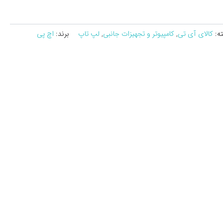
ه:
کالای آی تی
,
کامپیوتر و تجهیزات جانبی
,
لپ تاپ
برند:
اچ پی