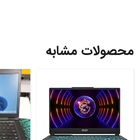
محصولات مشابه