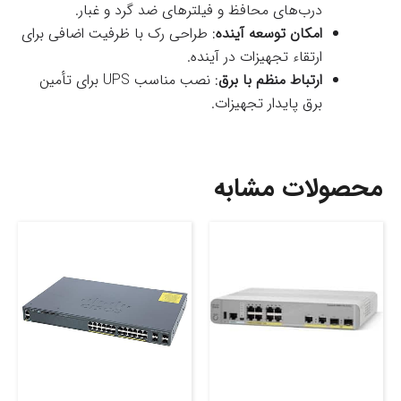
درب‌های محافظ و فیلترهای ضد گرد و غبار.
امکان توسعه آینده
: طراحی رک با ظرفیت اضافی برای
ارتقاء تجهیزات در آینده.
ارتباط منظم با برق
: نصب مناسب UPS برای تأمین
برق پایدار تجهیزات.
محصولات مشابه