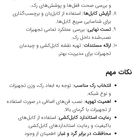
و بررسی صحت قفل‌ها و پوشش‌های رک.
آرایش کابل‌ها
: استفاده از کابل‌بان و برچسب‌گذاری
برای شناسایی سریع کابل‌ها.
تست نهایی
: بررسی عملکرد تمامی تجهیزات
نصب‌شده داخل رک.
ارائه مستندات
: تهیه نقشه کابل‌کشی و چیدمان
تجهیزات برای مدیریت بهتر.
نکات مهم
انتخاب رک مناسب
: توجه به ابعاد رک، وزن تجهیزات
و نوع شبکه.
اهمیت تهویه
: نصب فن‌های اضافی در صورت استفاده
از تجهیزات با گرمای بالا.
رعایت استاندارد کابل‌کشی
: استفاده از کابل‌های
باکیفیت و رعایت استانداردهای کابل‌کشی.
محافظت در برابر گرد و غبار
: اطمینان از وجود