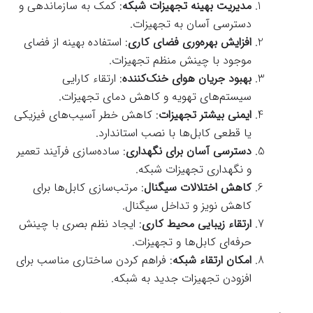
مدیریت بهینه تجهیزات شبکه
: کمک به سازماندهی و
دسترسی آسان به تجهیزات.
افزایش بهره‌وری فضای کاری
: استفاده بهینه از فضای
موجود با چینش منظم تجهیزات.
بهبود جریان هوای خنک‌کننده
: ارتقاء کارایی
سیستم‌های تهویه و کاهش دمای تجهیزات.
ایمنی بیشتر تجهیزات
: کاهش خطر آسیب‌های فیزیکی
یا قطعی کابل‌ها با نصب استاندارد.
دسترسی آسان برای نگهداری
: ساده‌سازی فرآیند تعمیر
و نگهداری تجهیزات شبکه.
کاهش اختلالات سیگنال
: مرتب‌سازی کابل‌ها برای
کاهش نویز و تداخل سیگنال.
ارتقاء زیبایی محیط کاری
: ایجاد نظم بصری با چینش
حرفه‌ای کابل‌ها و تجهیزات.
امکان ارتقاء شبکه
: فراهم کردن ساختاری مناسب برای
افزودن تجهیزات جدید به شبکه.