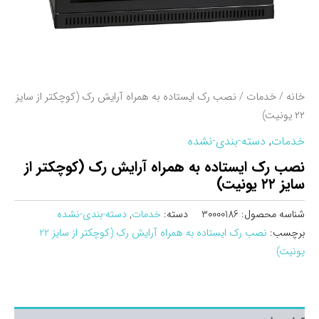
خانه
/
خدمات
/ نصب رک ايستاده به همراه آرايش رک (کوچکتر از سايز
۲۲ يونيت)
خدمات
,
دسته-بندی-نشده
نصب رک ايستاده به همراه آرايش رک (کوچکتر از
سايز ۲۲ يونيت)
شناسه محصول:
30000186
دسته:
خدمات
,
دسته-بندی-نشده
برچسب:
نصب رک ايستاده به همراه آرايش رک (کوچکتر از سايز 22
يونيت)