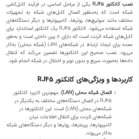
نصب کانکتور RJ45
یکی از مراحل اساسی در فرآیند کابل‌کشی
شبکه است که به‌منظور اتصال کابل‌های شبکه به تجهیزات
مختلف مانند سوئیچ‌ها، روترها، کامپیوترها و دیگر دستگاه‌های
شبکه استفاده می‌شود. کانکتور RJ45 یک کانکتور استاندارد برای
کابل‌های شبکه اترنت است که دارای ۸ پین داخلی است و به‌طور
عمده برای ایجاد ارتباط در شبکه‌های LAN (شبکه محلی) به‌کار
می‌رود. نصب صحیح این کانکتورها تضمین می‌کند که انتقال
داده‌ها به‌صورت سریع و بدون نویز و اختلال در شبکه انجام شود.
کاربردها و ویژگی‌های کانکتور RJ45
اتصال شبکه محلی (LAN)
: مهم‌ترین کاربرد کانکتور
RJ45 در اتصال دستگاه‌های مختلف به یکدیگر در
شبکه‌های محلی (LAN) است. این کانکتورها در
شبکه‌های اترنت برای انتقال اطلاعات میان
کامپیوترها، پرینترها، روترها و دیگر دستگاه‌های شبکه
به‌کار می‌روند.