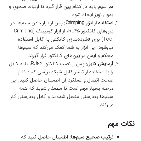
هر سیم باید در کدام پین قرار گیرد تا ارتباط صحیح و
بدون نویز ایجاد شود.
استفاده از ابزار Crimping
: پس از قرار دادن سیم‌ها در
پین‌های کانکتور RJ45، از ابزار کرمپینگ (Crimping
Tool) برای فشرده‌سازی کانکتور به کابل استفاده
می‌شود. این ابزار به شما کمک می‌کند که سیم‌ها
محکم و ایمن در پین‌های کانکتور قرار گیرند.
آزمایش کابل
: پس از نصب کانکتور RJ45، باید کابل
را با استفاده از تستر کابل شبکه بررسی کنید تا از
صحت اتصال و عملکرد آن اطمینان حاصل کنید. این
مرحله بسیار مهم است تا مطمئن شوید که همه
سیم‌ها به‌درستی متصل شده‌اند و کابل به‌درستی کار
می‌کند.
نکات مهم
ترتیب صحیح سیم‌ها
: اطمینان حاصل کنید که