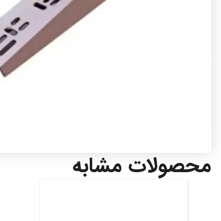
محصولات مشابه