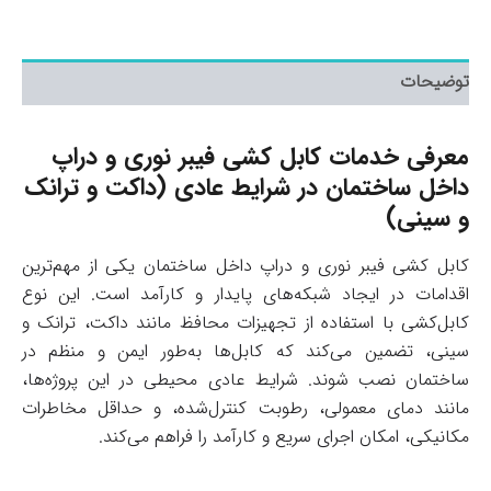
توضیحات
معرفی خدمات کابل‌ کشی فیبر نوری و دراپ
داخل ساختمان در شرایط عادی (داکت و ترانک
و سینی)
کابل‌ کشی فیبر نوری و دراپ داخل ساختمان یکی از مهم‌ترین
اقدامات در ایجاد شبکه‌های پایدار و کارآمد است. این نوع
کابل‌کشی با استفاده از تجهیزات محافظ مانند داکت، ترانک و
سینی، تضمین می‌کند که کابل‌ها به‌طور ایمن و منظم در
ساختمان نصب شوند. شرایط عادی محیطی در این پروژه‌ها،
مانند دمای معمولی، رطوبت کنترل‌شده، و حداقل مخاطرات
مکانیکی، امکان اجرای سریع و کارآمد را فراهم می‌کند.