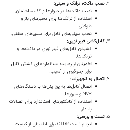
نصب داکت، ترانک و سینی:
نصب داکت‌ها در دیوارها و کف ساختمان.
استفاده از ترانک‌ها برای مسیرهای باز و
طولانی.
نصب سینی‌های کابل برای مسیرهای سقفی.
کابل‌کشی فیبر نوری:
کشیدن کابل‌های فیبر نوری در داکت‌ها و
ترانک‌ها.
اطمینان از رعایت استانداردهای کشش کابل
برای جلوگیری از آسیب.
اتصال به تجهیزات:
اتصال کابل‌ها به پچ پنل‌ها یا دستگاه‌های
NVR و سرورها.
استفاده از کانکتورهای استاندارد برای اتصالات
پایدار.
تست و بررسی:
انجام تست OTDR برای اطمینان از کیفیت