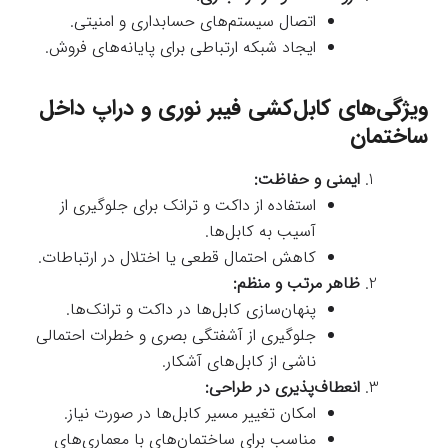
اتصال سیستم‌های حسابداری و امنیتی.
ایجاد شبکه ارتباطی برای پایانه‌های فروش.
ویژگی‌های کابل‌کشی فیبر نوری و دراپ داخل
ساختمان
ایمنی و حفاظت:
استفاده از داکت و ترانک برای جلوگیری از
آسیب به کابل‌ها.
کاهش احتمال قطعی یا اختلال در ارتباطات.
ظاهر مرتب و منظم:
پنهان‌سازی کابل‌ها در داکت و ترانک‌ها.
جلوگیری از آشفتگی بصری و خطرات احتمالی
ناشی از کابل‌های آشکار.
انعطاف‌پذیری در طراحی:
امکان تغییر مسیر کابل‌ها در صورت نیاز.
مناسب برای ساختمان‌های با معماری‌های