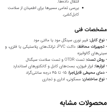
انتقال داده‌ها.
بررسی تمامی مسیرها برای اطمینان از سلامت
کابل‌کشی.
مشخصات فنی
•
نوع کابل:
فیبر نوری سینگل مود یا مالتی مود
•
تجهیزات محافظ:
داکت PVC، ترانک‌های پلاستیکی یا فلزی، و
سینی‌های گالوانیزه
•
روش تست:
تست OTDR و تست سلامت سیگنال
•
ابزارها:
ابزار فیوژن، بست‌های کابل و کانکتورهای استاندارد
•
دمای محیطی قابل‌اجرا:
15- تا ۴۵ درجه سانتی‌گراد
•
نوع ساختمان:
مسکونی، اداری و تجاری
محصولات مشابه