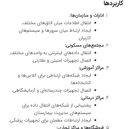
کاربردها
ادارات و سازمان‌ها:
انتقال اطلاعات میان اتاق‌های مختلف.
ایجاد ارتباط میان سرورها و سیستم‌های
کاربران.
مجتمع‌های مسکونی:
انتقال داده‌های اینترنتی به واحدهای مختلف.
اتصال تجهیزات امنیتی و نظارتی.
مراکز آموزشی:
ایجاد شبکه‌های ارتباطی برای کلاس‌ها و
کتابخانه‌ها.
اتصال تجهیزات چندرسانه‌ای و آزمایشگاهی.
مراکز درمانی:
پشتیبانی از شبکه‌های انتقال داده برای
سیستم‌های مدیریت بیمارستان.
ایجاد ارتباطات مطمئن برای تجهیزات پزشکی.
فروشگاه‌ها و مراکز تجاری: