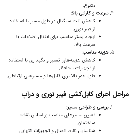
متنوع.
سرعت و کارایی بالا:
کاهش افت سیگنال در طول مسیر با استفاده
از فیبر نوری.
ایجاد بستر مناسب برای انتقال اطلاعات با
سرعت بالا.
هزینه مناسب:
کاهش هزینه‌های تعمیر و نگهداری با استفاده
از تجهیزات محافظ.
طول عمر بالا برای کابل‌ها و مسیرهای ارتباطی.
مراحل اجرای کابل‌کشی فیبر نوری و دراپ
بررسی و طراحی مسیر:
تعیین مسیرهای مناسب بر اساس نقشه
ساختمان.
شناسایی نقاط اتصال و تجهیزات انتهایی.