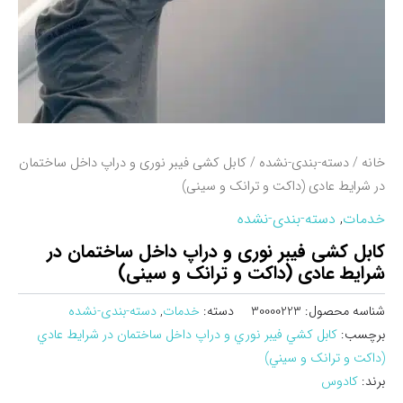
خانه
/
دسته-بندی-نشده
/ کابل‌ کشی فیبر نوری و دراپ داخل ساختمان
در شرایط عادی (داکت و ترانک و سینی)
خدمات
,
دسته-بندی-نشده
کابل‌ کشی فیبر نوری و دراپ داخل ساختمان در
شرایط عادی (داکت و ترانک و سینی)
شناسه محصول:
30000223
دسته:
خدمات
,
دسته-بندی-نشده
برچسب:
کابل کشي فيبر نوري و دراپ داخل ساختمان در شرايط عادي
(داکت و ترانک و سيني)
برند:
کادوس