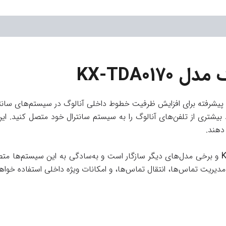
KX-TDA01
پیشرفته برای افزایش ظرفیت خطوط داخلی آنالوگ در سیستم‌های سان
شتری از تلفن‌های آنالوگ را به سیستم سانترال خود متصل کنید. این و
دهند.
K
و برخی مدل‌های دیگر سازگار است و به‌سادگی به این سیستم‌ها متصل م
 مدیریت تماس‌ها، انتقال تماس‌ها، و امکانات ویژه داخلی استفاده خواهن