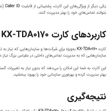
یکی دیگر از ویژگی‌های این کارت، پشتیبانی از قابلیت
Caller ID
(نم
بتوانند تماس‌های خود را بهتر مدیریت کنند.
کاربردهای کارت KX-TDA0170
کارت
KX-TDA0170
سازمان‌هایی که به مدیریت تماس‌های داخلی در مقیاس بزرگ نیاز دار
این کارت به شما این امکان را می‌دهد که بدون نیاز به تغییرات گس
بهتر مدیریت کرده و بهره‌وری سازمانی خود را بهبود ببخشید.
نتیجه‌گیری
کارت سانترال
پاناسونیک مدل KX-TDA0170