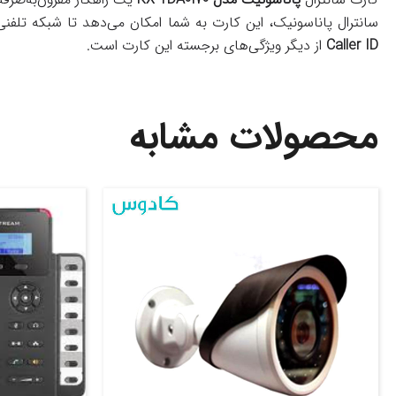
سانترال پاناسونیک، این کارت به شما امکان می‌دهد تا شبکه تلفنی خ
Caller ID
از دیگر ویژگی‌های برجسته این کارت است.
محصولات مشابه