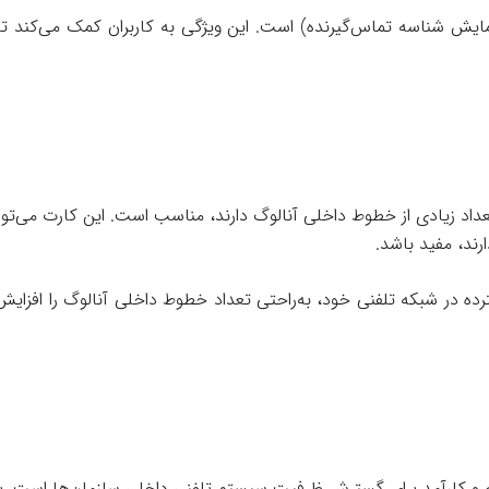
ایش شناسه تماس‌گیرنده) است. این ویژگی به کاربران کمک می‌کند تا 
ند، مفید باشد.
ترده در شبکه تلفنی خود، به‌راحتی تعداد خطوط داخلی آنالوگ را افزای