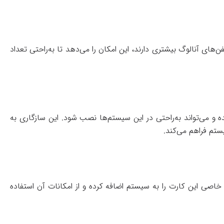
فن‌های آنالوگ بیشتری دارند، این امکان را می‌دهد تا به‌راحتی تعداد
و می‌تواند به‌راحتی در این سیستم‌ها نصب شود. این سازگاری به
ستم فراهم می‌کند.
خاصی این کارت را به سیستم اضافه کرده و از امکانات آن استفاده