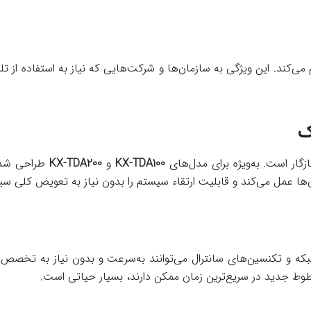
 می‌کند. این ویژگی به سازمان‌ها و شرکت‌هایی که نیاز به استفاده از تل
ک
زگار است. به‌ویژه برای مدل‌های
KX-TDA100
و
KX-TDA200
طراحی شده 
‌ها عمل می‌کند و قابلیت ارتقاء سیستم را بدون نیاز به تعویض کلی سی
بکه و تکنسین‌های سانترال می‌توانند به‌سرعت و بدون نیاز به تخصص 
طوط جدید در سریع‌ترین زمان ممکن دارند، بسیار حیاتی است.