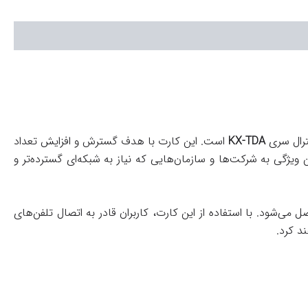
ترال سری
KX-TDA
است. این کارت با هدف گسترش و افزایش تعداد
یژگی به شرکت‌ها و سازمان‌هایی که نیاز به شبکه‌ای گسترده‌تر و
ی‌شود. با استفاده از این کارت، کاربران قادر به اتصال تلفن‌های
د کرد.