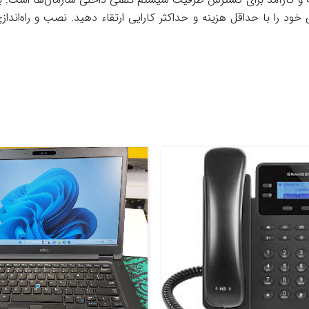
ود را با حداقل هزینه و حداکثر کارایی ارتقاء دهید. نصب و راه‌انداز