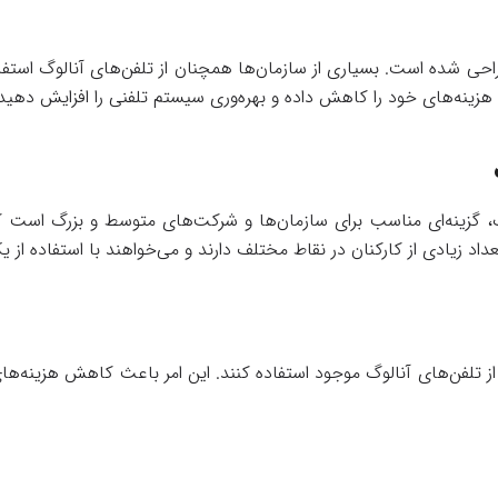
حی شده است. بسیاری از سازمان‌ها همچنان از تلفن‌های آنالوگ استفاده 
، هزینه‌های خود را کاهش داده و بهره‌وری سیستم تلفنی را افزایش دهید
انی از ۸ خط داخلی آنالوگ، گزینه‌ای مناسب برای سازمان‌ها و شرکت‌های متوسط و ب
اد زیادی از کارکنان در نقاط مختلف دارند و می‌خواهند با استفاده از
 تلفن‌های آنالوگ موجود استفاده کنند. این امر باعث کاهش هزینه‌های 