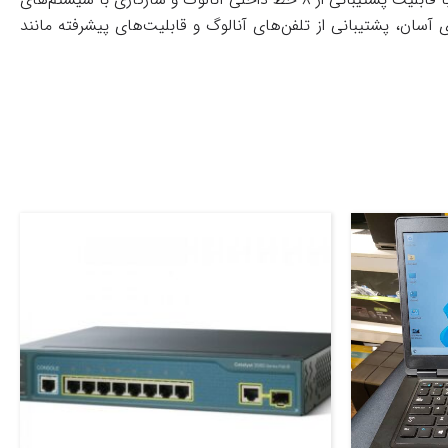
ی آسان، پشتیبانی از تلفن‌های آنالوگ و قابلیت‌های پیشرفته مانند