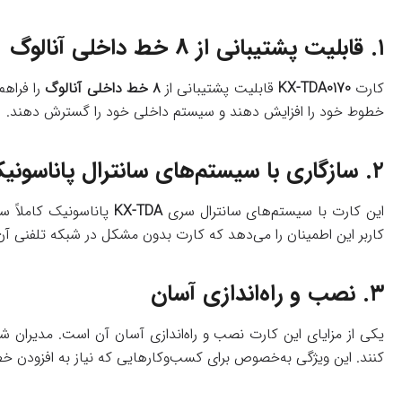
۱.
قابلیت پشتیبانی از ۸ خط داخلی آنالوگ
کارت
KX-TDA0170
قابلیت پشتیبانی از
۸ خط داخلی آنالوگ
را فراهم
خطوط خود را افزایش دهند و سیستم داخلی خود را گسترش دهند.
۲.
سازگاری با سیستم‌های سانترال پاناسونی
این کارت با سیستم‌های سانترال سری
KX-TDA
پاناسونیک کاملاً سا
کاربر این اطمینان را می‌دهد که کارت بدون مشکل در شبکه تلفنی آن
۳.
نصب و راه‌اندازی آسان
یکی از مزایای این کارت نصب و راه‌اندازی آسان آن است. مدیران ش
کنند. این ویژگی به‌خصوص برای کسب‌وکارهایی که نیاز به افزودن خ