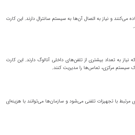
می‌کنند و نیاز به اتصال آن‌ها به سیستم سانترال دارند. این کارت
.
زرگ است که نیاز به تعداد بیشتری از تلفن‌های داخلی آنالوگ دارند. این کارت
 یک سیستم مرکزی، تماس‌ها را مدیریت کنند.
مرتبط با تجهیزات تلفنی می‌شود و سازمان‌ها می‌توانند با هزینه‌ای