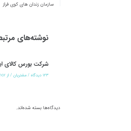
نوشته
سازمان زندان های کوی فراز
نوشته‌های مرتب
شرکت بورس کالای ای
۱۲۳ دیدگاه
/
مشتریان
/ از
hor
دیدگاه‌ها بسته شده‌اند.