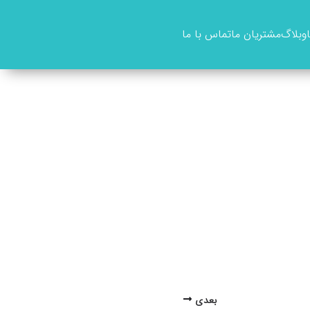
وبلاگ
مشتریان ما
تماس با ما
بعدی