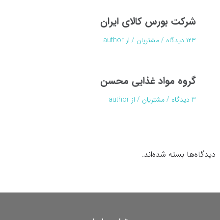
شرکت بورس کالای ایران
۱۲۳ دیدگاه
/
مشتریان
/ از
author
گروه مواد غذایی محسن
۳ دیدگاه
/
مشتریان
/ از
author
دیدگاه‌ها بسته شده‌اند.