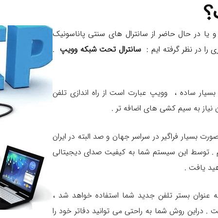
؟
 یا در حال حاضر از سانترال های سنتی پاناسونیک
 را در نظر گرفته ایم :
سانترال تحت شبکه وویپ
.
Voice ove است . به زبان بسیار ساده ، وویپ عبارت است از راه اندازی تلفن
نیاز به سیم کشی های اضافه تر .
رت بسیار فراگیر در سراسر جهان و صد البته در ایران
یم . توسط این سیستم شما به کیفیت صدای دیجیتالی
ید یافت .
ه عنوان بستر تلفن جدید شما استفاده خواهد شد ،
 . دراین روش شما به راحتی می توانید دفاتر خود را