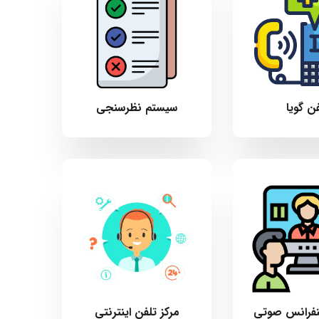
ن گویا
سیستم نظرسنجی
کنفرانس صوتی
مرکز تلفن اینترنتی