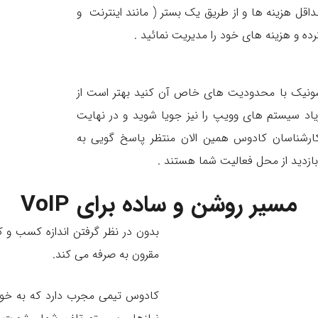
اقل هزینه ها و از طریق یک بستر ( مانند اینترنت و
رده و هزینه های خود را مدیریت نمائید .
ناسونیک با محدودیت های خاص آن کنید بهتر است از
یاد سیستم های وویپ را نیز جویا شوید و در نهایت
ارشناسان کادوس همین الان منتظر پاسخ گویی به
بازدید از محل فعالیت شما هستند .
مسیر روشن و ساده برای VoIP
مقرون به صرفه می کند.
کادوس تیمی مجرب دارد که به خوبی