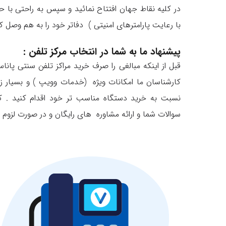
در کلیه نقاط جهان افتتاح نمائید و سپس به راحتی با حد
با رعایت پارامترهای امنیتی ) دفاتر خود را به هم وصل ک
پیشنهاد ما به شما در انتخاب مرکز تلفن :
قبل از اینکه مبالغی را صرف خرید مراکز تلفن سنتی پا
کارشناسان ما امکانات ویژه (خدمات وویپ ) و بسیار ز
نسبت به خرید دستگاه مناسب تر خود اقدام کنید . ک
سوالات شما و ارائه مشاوره های رایگان و در صورت لزوم 