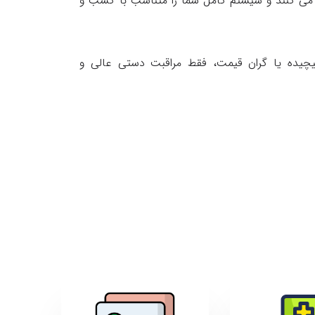
می کنند و سیستم کامل شما را متناسب با کسب و
یده یا گران قیمت، فقط مراقبت دستی عالی و