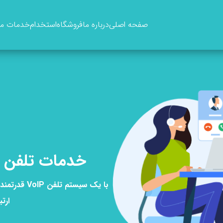
صفحه اصلی
درباره ما
فروشگاه
استخدام
خدمات ما
خدمات تلفن س
با یک سیستم
ارت