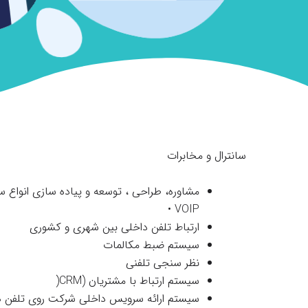
سانترال و مخابرات
مشاوره، طراحی ، توسعه و پیاده سازی انواع س
VOIP •
ارتباط تلفن داخلی بین شهری و کشوری
سیستم ضبط مکالمات
نظر سنجی تلفنی
سیستم ارتباط با مشتریان (CRM(
سیستم ارائه سرویس داخلی شرکت روی تلفن ه