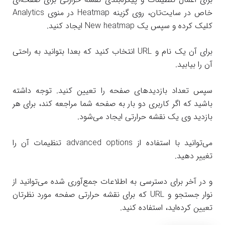
خاص در سایت‌تان، روی گزینه Heatmap در منوی Analytics
کلیک کرده و سپس یک New heatmap ایجاد کنید.
برای آن یک نام و URL انتخاب کنید که بعدا بتوانید به راحتی
آن را بیابید.
سپس تعداد بازدیدهای صفحه را تعیین کنید. توجه داشته
باشید که اگر کاربری دو بار به صفحه شما مراجعه کند، برای هر
بازدید وی یک نقشه حرارتی ایجاد می‌شود.
می‌توانید با استفاده از advanced options تنظیمات آن را
تغییر دهید.
و در آخر برای دسترسی به اطلاعات جمع‌آوری شده می‌توانید از
نوار جستجو و URL که برای نقشه حرارتی صفحه مورد نظرتان
تعیین کرده‌اید، استفاده کنید.