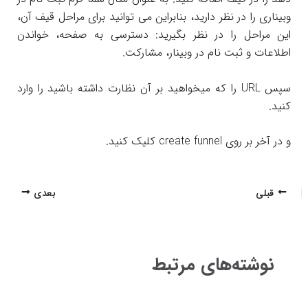
وبیناری را در نظر دارید، بنابراین می توانید برای مراحل قیف آن،
این مراحل را در نظر بگیرید: دسترسی به صفحه، خواندن
اطلاعات و ثبت نام در وبینار، مشارکت.
سپس URL را که میخواهید بر آن نظارت داشته باشید را وارد
کنید.
و در آخر بر روی create funnel کلیک کنید.
پیمایش
قبلی
بعدی
نوشته
نوشته‌های مرتبط