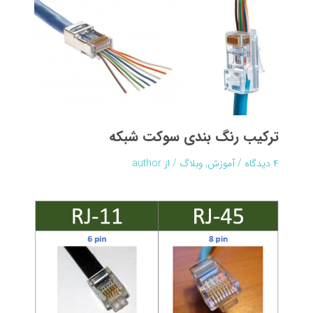
ترکیب رنگ بندی سوکت شبکه
۴ دیدگاه
/
آموزش
,
وبلاگ
/ از
author