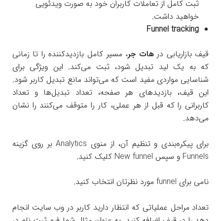
ثبت کامل از تعاملات کاربران خود به صورت ویدئویی
خواهید داشت.
Funnel tracking
قیف بازاریابی در
هات جر
، مسیر کامل بازدیدکننده را تا زمانی
که به یک لید تبدیل شود، ثبت می‌کند. این ویژگی برای
شناسایی مواردی مفید است که می‌تواند مانع تبدیل کاربر شود.
این قیف، بازدیدهای هر صفحه، تعداد تبدیل‌ها و تعداد
کاربرانی را که قبل از هر عملی، کار را متوقف می‌کنند را نشان
می‌دهد.
برای پیکره‌بندی و تنظیم آن، از منوی Analytics بر روی گزینه
Funnels و سپس New funnel کلیک کنید.
نامی برای funnel مورد نظرتان انتخاب کنید.
تعداد مراحل عملیاتی که انتظار دارید کاربر در وب سایت انجام
دهد را در قیف اضافه کنید. به عنوان مثال شما فرم ثبت نام در