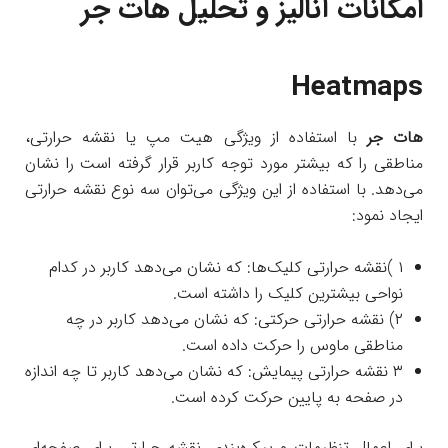
امکانات آنالیز و تحلیل هات جر
Heatmaps
هات جر
با استفاده از ویژگی هیت مپ یا نقشه حرارتی،
مناطقی را که بیشتر مورد توجه کاربر قرار گرفته است را نشان
می‌دهد. با استفاده از این ویژگی می‌توان سه نوع نقشه حرارتی
ایجاد نمود:
۱ )نقشه حرارتی کلیک‌ها: که نشان می‌دهد کاربر در کدام
نواحی بیشترین کلیک را داشته است.
۲) نقشه حرارتی حرکتی: که نشان می‌دهد کاربر در چه
مناطقی ماوس را حرکت داده است.
۳ نقشه حرارتی پیمایش: که نشان می‌دهد کاربر تا چه اندازه
در صفحه به پایین حرکت کرده است.
برای اعمال تنظیمات و پیکره‌بندی نقشه حرارتی برای صفحه‌ای