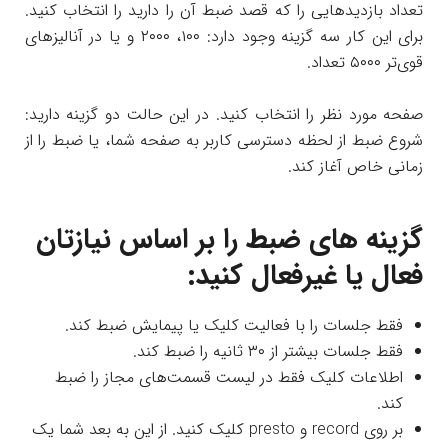
تعداد بازدیدهایی را که قصد ضبط آن را دارید را انتخاب کنید.
برای این کار سه گزینه وجود دارد: ۱۰۰، ۲۰۰۰ و یا در آنالیزهای
قوی‌تر ۵۰۰۰ تعداد.
صفحه مورد نظر را انتخاب کنید. در این حالت دو گزینه دارید:
شروع ضبط از لحظه دسترسی کاربر به صفحه شما، یا ضبط را از
زمانی خاص آغاز کند.
گزینه های ضبط را بر اساس نیازتان
فعال یا غیرفعال کنید:
فقط جلسات را با فعالیت کلیک یا پیمایش ضبط کند.
فقط جلسات بیشتر از ۳۰ ثانیه را ضبط کند.
اطلاعات کلیک فقط در لیست قسمت‌های مجاز را ضبط
کند.
بر روی record و presto کلیک کنید. از این به بعد شما یک