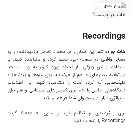
هات جر چیست؟
Recordings
هات جر
به شما این امکان را می‌دهد تا تعامل بازدیدکننده را به
معنای واقعی در صفحه خود ضبط کرده و مشاهده کنید. با
استفاده از این ویژگی، از لحظه ورود کاربر به وب سایت،
می‌توانید رفتارهای او اعم از حرکت بر روی منوها و پیوندها و
کلیک‌هایی که کرده است را مشاهده کنید. این اطلاعات
دیدگاه‌های جالبی را هم برای کمپین‌های تبلیغاتی و هم برای
استراتژی بازاریابی محتوای شما فراهم می‌کند.
برای پیکره‌بندی و تنظیم آن، از منوی Analytics گزینه
Recordings را انتخاب کنید.