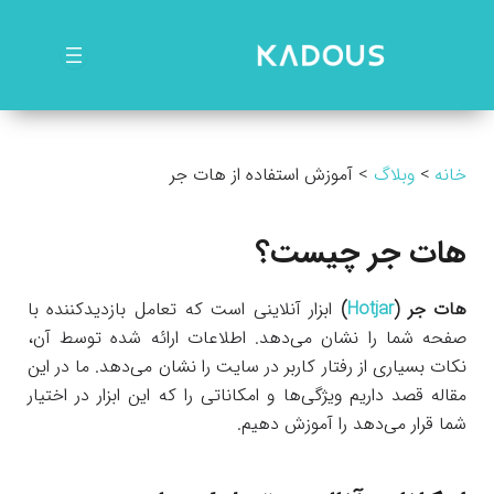
رش
ه
حتوا
خانه
وبلاگ
آموزش استفاده از هات جر
هات جر چیست؟
هات جر (
Hotjar
)
ابزار آنلاینی است که تعامل بازدیدکننده‌ با
صفحه شما را نشان می‌دهد. اطلاعات ارائه شده توسط آن،
نکات بسیاری از رفتار کاربر در سایت را نشان می‌دهد. ما در این
مقاله قصد داریم ویژگی‌ها و امکاناتی را که این ابزار در اختیار
شما قرار می‌دهد را آموزش دهیم.