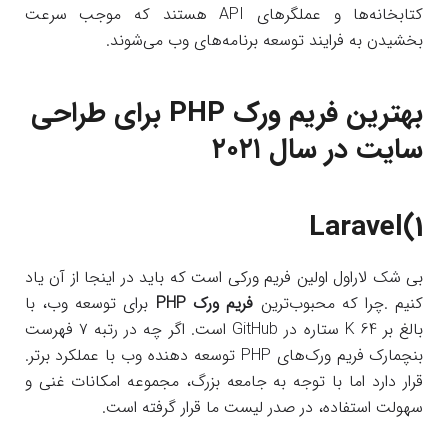
کتابخانه‌ها و عملگرهای API هستند که موجب سرعت
بخشیدن به فرایند توسعه برنامه‌های وب می‌شوند.
بهترین فریم ورک
PHP
برای طراحی
سایت در سال ۲۰۲۱
Laravel(1
بی شک لاراول اولین فریم ورکی است که باید در اینجا از آن یاد
کنیم .چرا که محبوب‌ترین
فریم ورک‌ PHP
برای توسعه وب، با
بالغ بر K 64 ستاره در GitHub است. اگر چه در رتبه ۷ فهرست
بنچمارک‌ فریم ورک‌های PHP توسعه دهنده وب با عملکرد برتر.
قرار دارد اما با توجه به جامعه بزرگ، مجموعه امکانات غنی و
سهولت استفاده، در صدر لیست ما قرار گرفته است.