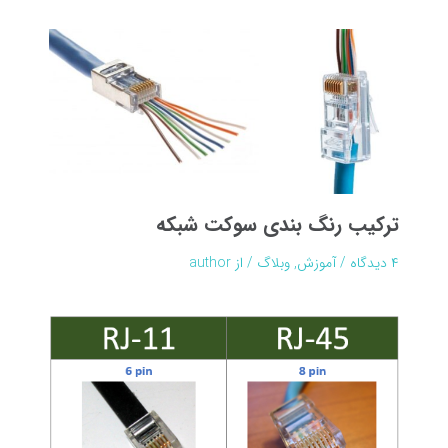
ترکیب رنگ بندی سوکت شبکه
۴ دیدگاه
/
آموزش
,
وبلاگ
/ از
author