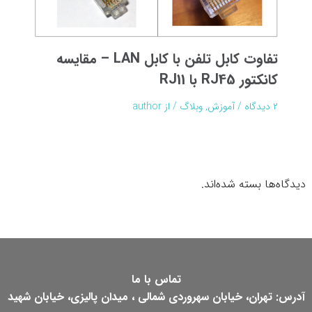
تفاوت کابل تلفن با کابل LAN – مقایسه
کانکتور RJ45 با RJ11
۲ دیدگاه
/
آموزش
,
وبلاگ
/ از
author
دیدگاه‌ها بسته شده‌اند.
تماس با ما
آدرس: تهران، خیابان سهروردی شمالی ، میدان پالیزی، خیابان شهید