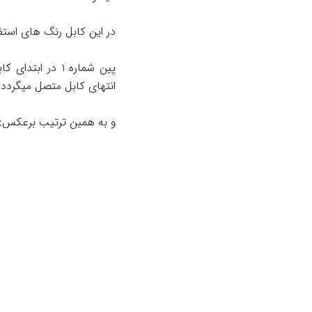
در این کابل رنگ های استفاد
انتهای کابل متصل میگردد.
و به همین ترتیب برعکس: