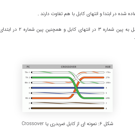
ه شده در ابتدا و انتهای کابل با هم تفاوت دارند .
شکل ۶: نمونه ای از کابل ضربدری یا Crossover