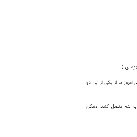
وه ای )
وردهای امروز ما از یکی از این دو
 به هم متصل کنند، ممکن