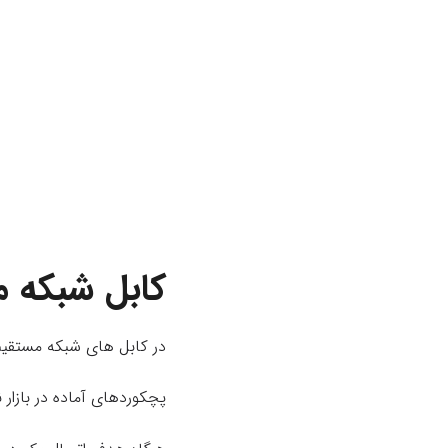
کابل شبکه مستقیم
در کابل های شبکه مستقیم،
پچکوردهای آماده در بازار ن