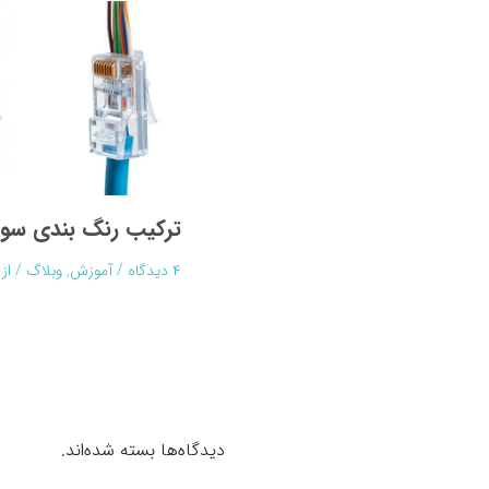
ترکیب رنگ بندی سو
۴ دیدگاه
/
آموزش
,
وبلاگ
/ از
دیدگاه‌ها بسته شده‌اند.