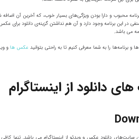
۹ ساله این برنامه محبوب و دارا بودن ویژگی‌های بسیار خوب، که آخرین آن اضاف
منفی در این برنامه وجود دارد و آن هم نداشتن گزینه‌ی دانلود برای عکس
مه می باشد.
ا و برنامه‌ها را به شما معرفی کنیم تا به راحتی بتوانید
عکس ها
و وید
ی دانلود از اینستاگرام
Dow
ن سایت‌های دانلود عکس و ویدئو از اینستاگرام می باشد. تنها کا