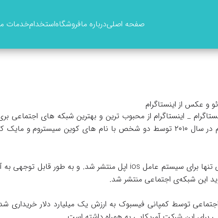
صفحه اصلی
درباره ما
فروشگاه
استخدام
خدمات ما
ئو و عکس از اینستاگرام
نستاگرام _ اینستاگرام از محبوب ترین و بهترین شبکه های اجتماعی 
ویدئو می باشد. اینستاگرام در سال ۲۰۱۰ توسط دو شخص با نام های کوین سیستروم
ن شبکه‌ی اجتماعی توسط کمپانی فیسبوک به ارزش یک میلیارد دلار خریداری شد.
 برای این شرکت آمریکایی به همراه داشته است.