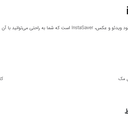
 راحتی می‌توانید با آن از اینستاگرام دانلود کنید.
ل مک
ط