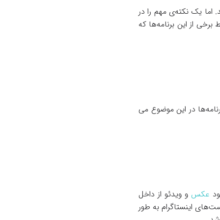
. اما یک نکته‌ی مهم را در
برخی از این برنامه‌ها که
برنامه‌ها در این موضوع می
لود
عکس
و ویدئو از داخل
ست‌های اینستاگرام به طور
شد.