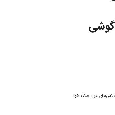
 گوشی
 عکس‌های مورد علاقه خود