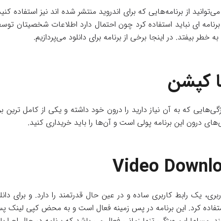
‌توانید از برنامه‌هایی که برای اندروید منتشر شده اند نیز استفاده کنید
برنامه ای نباید استفاده کرد چون احتمال دارد اطلاعات شخصیتان توسط 
 خطر بیفتد. در اینجا برخی از برنامه برای دانلود می‌پردازیم.
تا کپشن
یژگی‌هایی که به آن نیاز دارید را درون خود داشته و یکی از کامل ترین 
‌های درون این برنامه پولی است و آن‌ها را باید خریداری کنید.
Video Downl
اربری، یک رابط کاربری ساده و در عین حال قدرتمند را دارد. و برای دان
استفاده کرد. این برنامه در پس زمینه فعال است و به محض کپی لینک پ
ند. مسلما این ویژگی تنها زمانی فعال می باشد که برنامه در حال اجرا با