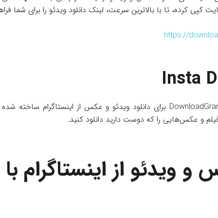
ت کپی کرده، تا با بالاترین سرعت، لینک دانلود ویدئو را برای شما فراه
https://downl
Insta 
این سایت مانند سایت DownloadGram برای دانلود ویدئو و عکس از اینستاگرام 
یلم و عکس‌هایی را که دوست دارید دانلود کنید.
 و ویدئو از اینستاگرام با