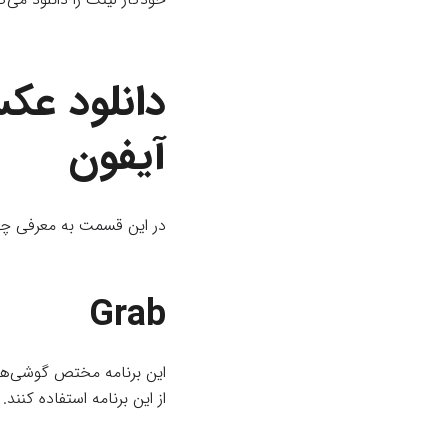
دانلود عکس
آیفون
در این قسمت به معرفی چند ب
Grab
این برنامه مختص گوشی‌های
از این برنامه استفاده کنند