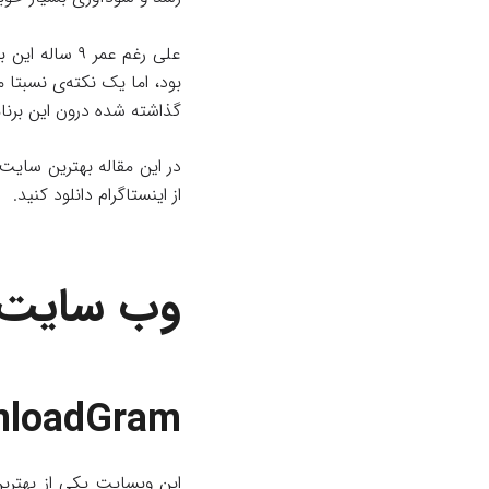
علی رغم عمر 
بود، اما یک نکته‌ی نسبتا 
گذاشته شده درون این برنا
در این مقاله بهترین سایت‌ه
از اینستاگرام دانلود کنید.
وب سایت ها
nloadGram
این وبسایت یکی از بهتری