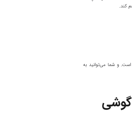
م کند.
ساخته شده است. و شما می‌توانید به
 گوشی