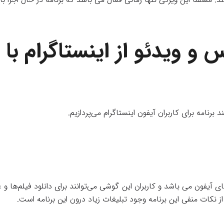
 و ویدئو از اینستاگرام با
رنامه برای کاربران آیفون اینستاگرام می‌پردازیم.
 آیفون می باشد و کاربران این گوشی می‌توانند برای دانلود فیلم‌ها و
. از نکات منفی این برنامه وجود تبلیغات زیاد درون این برنامه است.