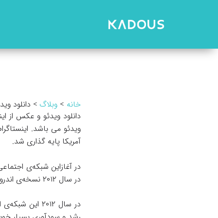
رش
ه
حتوا
خانه
وبلاگ
دانلود وید
دانلود ویدئو و عکس از ای
آمریکا پایه گذاری شد.
در سال ۲۰۱۲ نسخه‌ی اندروید این شبکه‌ی اجتماعی منتشر شد.
در سال ۲۰۱۲ ای
رشد و سودآوری بسیار خوبی