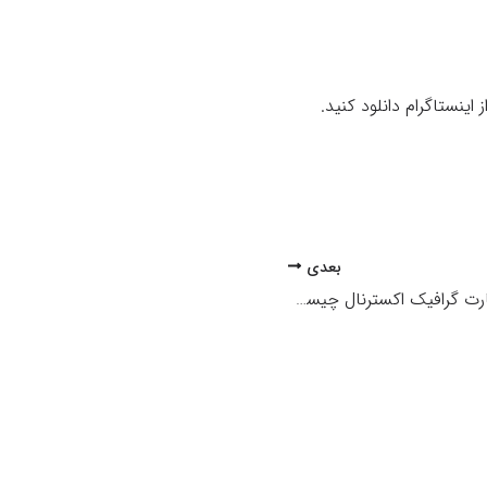
بعدی
کارت گرافیک اکسترنال چیست؟