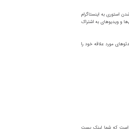
ه شدن استوری به اینستاگرام
‌ها و ویدیوهای به اشتراک
ئوهای مورد علاقه خود را
فی است که شما لینک پست