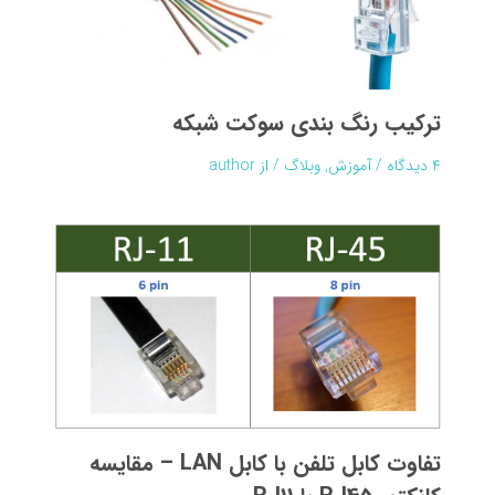
ترکیب رنگ بندی سوکت شبکه
۴ دیدگاه
/
آموزش
,
وبلاگ
/ از
author
تفاوت کابل تلفن با کابل LAN – مقایسه