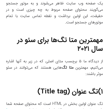
یک صفحه وب سایت ظاهر می‌شوند و به موتور جستجو
می‌گویند محتوای صفحه مربوط به چه چیزی است و در
حقیقت، این اولین برداشت و نقطه تماس سایت با تمام
موتورهای جستجو است.
مهمترین متا تگ‌ها برای سئو در
سال ۲۰۲۱
از دیدگاه ما ۵ برچسب متای اصلی که در زیر به آنها اشاره
می‌کنیم، مهمترین
متا تگ
‌هایی هستند که می‌توانند در سئو
موثر باشند:
۱)
تگ عنوان (Title tag)
تگ عنوان اولین بخش در HTML است که محتوای صفحه شما