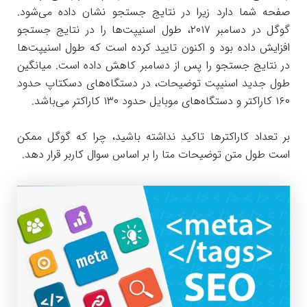
صفحه شما دارد زیرا در نتایج جستجو نشان داده می‌شود.
گوگل در دسامبر ۲۰۱۷، طول اسنیپت‌ها را در نتایج جستجو
افزایش داده بود و اکنون تایید کرده است که طول اسنیپت‌ها
در نتایج جستجو را پس از دسامبر کاهش داده است. میانگین
طول جدید اسنیپت توضیحات، در دستگاه‌های دسکتاپ حدود
۱۶۰ کاراکتر و دستگاه‌های موبایل حدود ۱۳۰ کاراکتر می‌باشد.
بر تعداد کاراکترها تاکید نداشته باشید، چرا که گوگل ممکن
است طول متن توضیحات متا را بر اساس سوال کاربر قرار دهد.