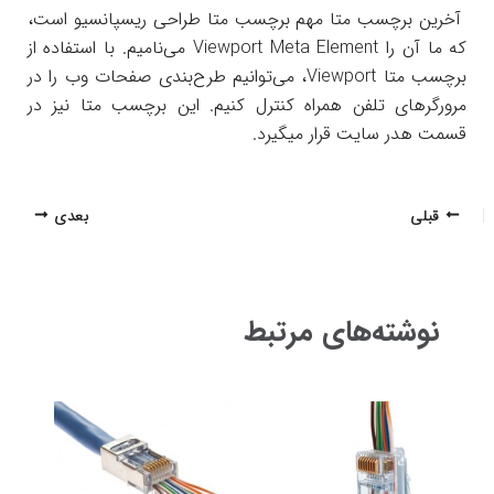
آخرین برچسب متا مهم برچسب متا طراحی ریسپانسیو است،
که ما آن را Viewport Meta Element می‌نامیم. با استفاده از
برچسب متا Viewport، می‌توانیم طرح‌بندی صفحات وب را در
مرورگرهای تلفن همراه کنترل کنیم. این برچسب متا نیز در
قسمت هدر سایت قرار میگیرد.
پیمایش
قبلی
بعدی
نوشته
نوشته‌های مرتبط