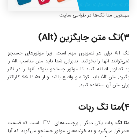
مهمترین متا تگ‌ها در طراحی سایت
۳)
تگ متن جایگزین (Alt)
تگ Alt برای هر تصویری مهم است، زیرا موتورهای جستجو
نمی‌توانند آنها را بخوانند، بنابراین شما باید متن مناسب Alt را
به تصاویر اضافه کنید تا موتور جستجو بتواند آنها را در نظر
بگیرد. متن Alt باید کوتاه و واضح باشد و از ۵۰ تا ۵۵ کاراکتر
برای متن آن استفاده کنید.
۴)
متا تگ ربات
متا تگ
ربات یکی دیگر از برچسب‌های HTML است که قسمت
هدر قرار می‌گیرد و به خزنده‌های موتور جستجو می‌گوید که آیا