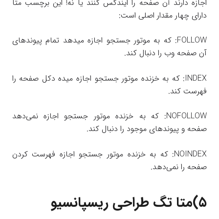
اجازه دارند آن صفحه را ایندکس کنند یا نه! این برچسب متا
دارای چهار مقدار اصلی است:
FOLLOW: که به موتور جستجو اجازه میدهد تمام پیوندهای
آن صفحه وب را دنبال کند.
INDEX: که به خزنده موتور جستجو اجازه میده دکل صفحه را
فهرست کند.
NOFOLLOW: که به خزنده موتور جستجو اجازه نمی‌دهد
صفحه و پیوندهای موجود را دنبال کند.
NOINDEX: که به خزنده موتور جستجو اجازه فهرست کردن
صفحه را نمی‌دهد.
۵)
متا تگ طراحی ریسپانسیو