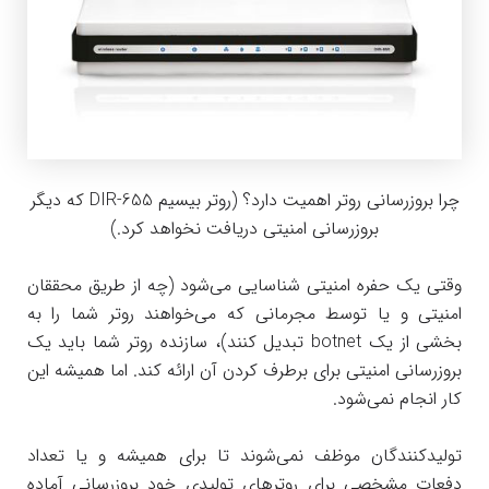
چرا بروزرسانی روتر اهمیت دارد؟ (روتر بیسیم DIR-655 که دیگر
بروزرسانی امنیتی دریافت نخواهد کرد.)
وقتی یک حفره امنیتی شناسایی می‌شود (چه از طریق محققان
امنیتی و یا توسط مجرمانی که می‌خواهند روتر شما را به
بخشی از یک botnet تبدیل کنند)، سازنده روتر شما باید یک
بروزرسانی امنیتی برای برطرف کردن آن ارائه کند. اما همیشه این
کار انجام نمی‌شود.
تولیدکنندگان موظف نمی‌شوند تا برای همیشه و یا تعداد
دفعات مشخصی برای روترهای تولیدی خود بروزرسانی آماده