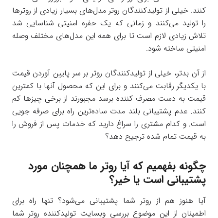
کنند. خیلی از تولیدکنندگان روتر مدل‌های بسیار زیادی از روترها
را توليد می‌کنند و زمانی که یک حفره امنیتی شناسایی شد
تلاش زیادی لازم است تا برای همه این مدل‌های مختلف وصله
امنیتی ساخته شود.
از آن بدتر، خیلی از تولیدکنندگان روتر بر سر پایین آوردن قیمت
با یکدیگر رقابت می‌کنند و برای این که محصول آنها با کمترین
قیمت به دست مصرف کننده برسد مجبورند از برخی چیزها کم
کنند. عدم پشتیبانی بلند مدت ساده‌ترين راه برای صرفه جویی
است. و کدام مشتری را سراغ دارید که خدمات پس از فروش را
به قیمت تمام شده ترجيح دهد؟
چگونه بفهمیم که آیا روتر ما همچنان مورد
پشتیبانی است یا خیر؟
آیا هنوز هم از روتر شما پشتیبانی می‌شود؟ تنها راه برای
اطمینان از این موضوع بررسی وبسایت تولیدکننده روتر شما