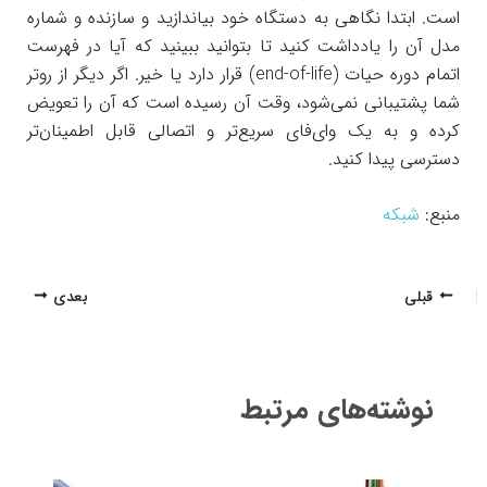
است. ابتدا نگاهی به دستگاه خود بیاندازید و سازنده و شماره
مدل آن را یادداشت کنید تا بتوانید ببینید که آیا در فهرست
اتمام دوره حیات (end-of-life) قرار دارد یا خیر. اگر دیگر از روتر
شما پشتیبانی نمی‌شود، وقت آن رسیده است که آن را تعویض
کرده و به یک وای‌فای سریع‌تر و اتصالی قابل اطمینان‌تر
دسترسی پیدا کنید.
منبع:
شبکه
پیمایش
قبلی
بعدی
نوشته
نوشته‌های مرتبط