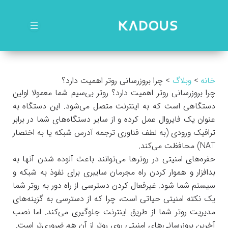
رش
ه
حتوا
خانه
وبلاگ
چرا بروزرسانی روتر اهمیت دارد؟
چرا بروزرسانی روتر اهمیت دارد؟ روتر بی‌سیم شما معمولا اولین
دستگاهی است که به اینترنت متصل می‌شود. این دستگاه به
عنوان یک فایروال عمل کرده و از سایر دستگاه‌های شما در برابر
ترافیک ورودی (به لطف فناوری ترجمه آدرس شبکه یا به اختصار
NAT) محافظت می‌کند.‌
حفره‌های امنیتی در روترها می‌توانند باعث آلوده شدن آنها به
بدافزار و هموار کردن راه مجرمان سایبری برای نفوذ به شبکه و
سیستم شما شود. غیرفعال كردن دسترسی از راه دور به روتر شما
یک نکته امنیتی حیاتی است، چرا که از دسترسی به گزينه‌های
مدیریت روتر شما از طریق اینترنت جلوگیری می‌کند. اما نصب
آخرین بروزرسانی‌های امنیتی روی روتر از آن هم ضروری‌تر است.