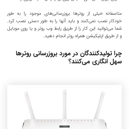
متاسفانه خیلی از روترها بروزرسانی‌های موجود را به طور
خودکار نصب نمی‌کنند و باید آنها را به طور دستی نصب کرد.
شما می‌توانید این کار را از طریق رابط وب روتر و یا روی موبایل
و از طریق اپلیکیشن همراه روتر انجام دهید.
چرا تولیدکنندگان در مورد بروزرسانی روترها
سهل انگاری می‌کنند؟