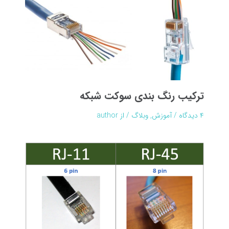
ترکیب رنگ بندی سوکت شبکه
۴ دیدگاه
/
آموزش
,
وبلاگ
/ از
author