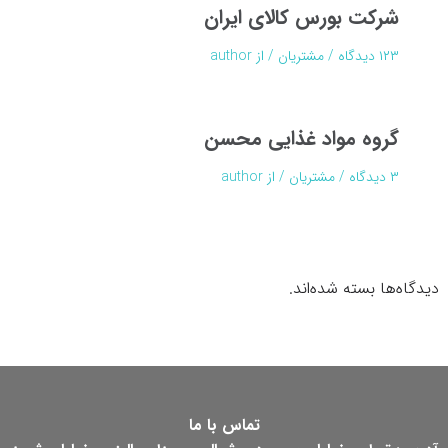
شرکت بورس کالای ایران
۱۲۳ دیدگاه
/
مشتریان
/ از
author
گروه مواد غذایی محسن
۳ دیدگاه
/
مشتریان
/ از
author
دیدگاه‌ها بسته شده‌اند.
تماس با ما