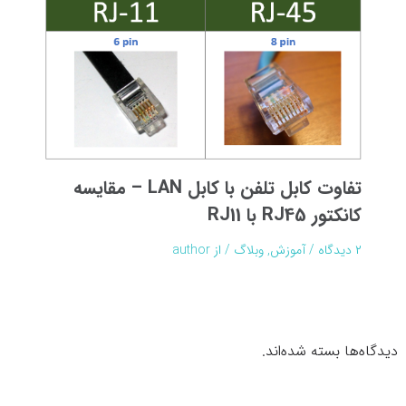
تفاوت کابل تلفن با کابل LAN – مقایسه
کانکتور RJ45 با RJ11
۲ دیدگاه
/
آموزش
,
وبلاگ
/ از
author
دیدگاه‌ها بسته شده‌اند.