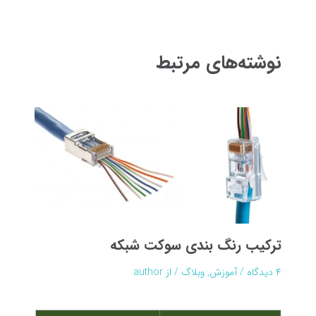
نوشته
نوشته‌های مرتبط
ترکیب رنگ بندی سوکت شبکه
۴ دیدگاه
/
آموزش
,
وبلاگ
/ از
author