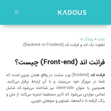
رش
ه
حتوا
خانه
وبلاگ
تفاوت بک اند و فرانت اند (Backend vs Frontend)
فرانت اند (
Front-end
) چیست؟
فرانت اند
(frontend) وب سایت در واقع همان چیزی است که
شما در مرورگر خود می‌بینید و با آن ارتباط برقرار می‌کنید.
همچنین با عنوان client-side نیز شناخته می‌شود.که شامل
تمامی مواردی می‌شود که کاربر مستقیما تجربه می‌کند: از متن و
رنگ گرفته تا دکمه‌ها، تصاویر و منوهای ناوبری.