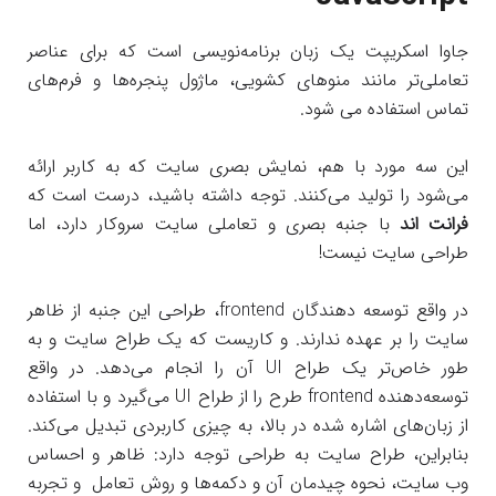
جاوا اسکریپت یک زبان برنامه‌نویسی است که برای عناصر
تعاملی‌تر مانند منوهای کشویی، ماژول‌ پنجره‌ها و فرم‌های
تماس استفاده می‌ شود.
این سه مورد با هم، نمایش بصری سایت که به کاربر ارائه
می‌شود را تولید می‌کنند. توجه داشته باشید، درست است که
فرانت اند
با جنبه بصری و تعاملی سایت سروکار دارد، اما
طراحی سایت نیست!
در واقع توسعه دهندگان frontend، طراحی این جنبه از ظاهر
سایت را بر عهده ندارند. و کاریست که یک طراح سایت و به
طور خاص‌تر یک طراح UI آن را انجام می‌دهد. در واقع
توسعه‌دهنده frontend طرح را از طراح UI می‌گیرد و با استفاده
از زبان‌های اشاره شده در بالا، به چیزی کاربردی تبدیل می‌کند.
بنابراین، طراح سایت به طراحی توجه دارد: ظاهر و احساس
وب سایت، نحوه چیدمان آن و دکمه‌ها و روش تعامل و تجربه