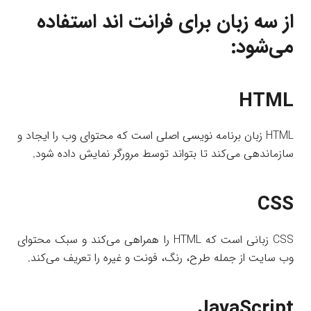
از سه زبان برای
فرانت اند
استفاده
می‌شود:
HTML
HTML زبان برنامه نویسی اصلی است که محتوای وب را ایجاد و
سازماندهی می‌کند تا بتواند توسط مرورگر نمایش داده شود.
CSS
CSS زبانی است که HTML را همراهی می‌کند و سبک محتوای
وب سایت از جمله طرح، رنگ، فونت و غیره را تعریف می‌کند.
JavaScript