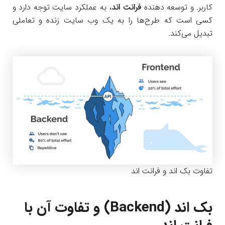
کاربر. و توسعه دهنده
فرانت اند
، به عملکرد سایت توجه دارد و
کسی است که طرح‌ها را به یک وب سایت زنده و تعاملی
تبدیل می‌کند.
تفاوت بک اند و فرانت اند
بک اند (
Backend
) و تفاوت آن با