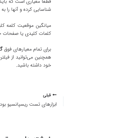
شناسایی کرده و آنها را به م
کلمات کلیدی یا صفحات خا
برای تمام معیارهای فوق
گ
خود داشته باشید.
پیمایش
قبلی
نوشته
ابزارهای تست ریسپانسیو بو