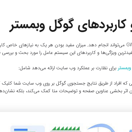
 کاربردهای گوگل وبمستر
کارهای زیادی است که GWT می‌تواند انجام دهد. میزان مفید بودن هر یک به نیازهای خ
فیدترین ویژگی‌ها و کاربردهای این سیستم عامل را مورد بحث و بررسی قر
وبمستر
برای نظارت بر عملکرد وب سایت ارائه می‌دهد شامل:
ی که افراد از طریق نتایج جستجوی گوگل بر روی وب سایت شما کلیک کرد
زان اثر بخشی عناوین صفحه و توضیحات متا کمک می‌کند، بلکه نشان‌ده