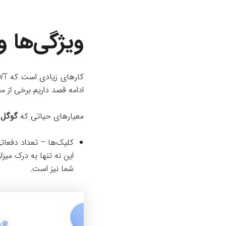
ویژگی‌ها و
ادامه قصد داریم برخی از م
معیارهای حیاتی که
گوگل
کلیک‌ها – تعداد دفعات
این نه تنها به درک می
شما نیز است.