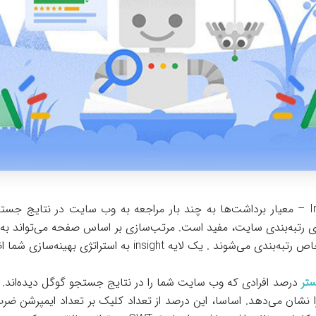
برداشت‌ها یا Impressions – معیار برداشت‌ها به چند بار مراجعه به وب سایت در نتا
ی رتبه‌بندی سایت، مفید است. مرتب‌سازی بر اساس صفحه می‌تواند به
 یک لایه insight به استراتژی بهینه‌سازی شما اضافه می‌کند.
تر
درصد افرادی که وب سایت شما را در نتایج جستجو گوگل دیده‌اند. و
ا نشان می‌دهد. اساسا، این درصد از تعداد کلیک بر تعداد ایمپرشن ض