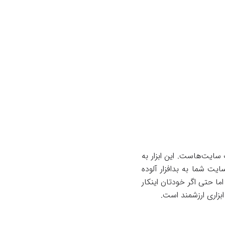
 مدیران وب سایت‌هاست. این ابزار به
ت شما به بدافزار آلوده
 حتی اگر خودتان اینکار
ابزاری ارزشمند است.