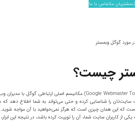
گ
مشتریان ما
تماس با ما
ر مورد گوگل وبمستر
ستر چیست؟
(Google Webmaster Tools (GWT)) مکانیسم اصلی ارتباطی گوگل با
ایت‌تان را شناسایی کرده و حتی می‌تواند به شما اطلاع دهد که سای
ت که این همان چیزی است که هرگز نمی‌خواهید با آن مواجه شوید. اما
کی از کاربران سایت شما، آن را توییت کرده باشد، در نتیجه این ابزار، 