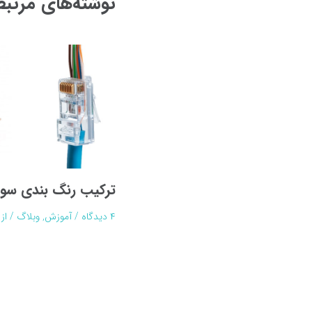
نوشته‌های مرتب
ترکیب رنگ بندی سو
۴ دیدگاه
/
آموزش
,
وبلاگ
/ از