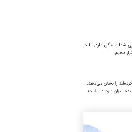
اص کاری شما بستگی دارد. ما در
ار دهیم.
ه‌اند را نشان می‌دهد.
نده میزان بازدید سایت