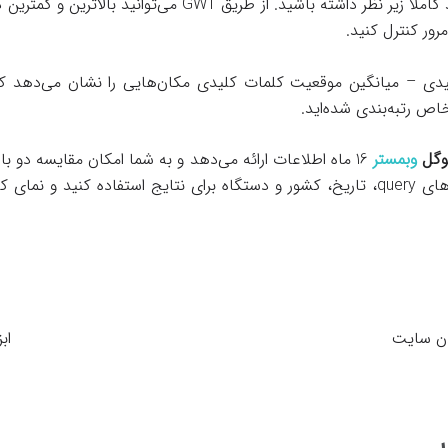
رور کنترل کنید.
ص رتبه‌بندی شده‌اید.
وگل
وبمستر
16 ماه اطلاعات ارائه می‌دهد و به شما امکان مقایسه دو باز
همچنین می‌توانید از فیلترهای query، تاریخ، کشور و دستگاه برای نتایج استفاده کن
دن سایت