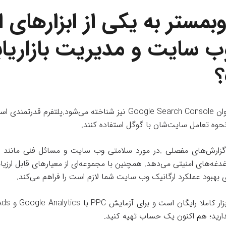
بمستر به یکی از ابزارهای 
 سایت و مدیریت بازاریاب
که با عنوان Google Search Console نیز شناخته می‌شود.پلت
ل نحوه تعامل سایت‌شان با گوگل استفاده کنند.
غدغه‌های امنیتی می‌دهد. همچنین با مجموعه‌ای از معیارهای قابل ارزیا
ی بهبود عملکرد ارگانیک وب سایت شما لازم است را فراهم می‌کند.