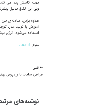
بهینه کاهش پیدا می کند. 
ولی این اتفاق بدلیل پیشر
علاوه براین، مبادله‌ای بین
آموزش با تولید مدل کوچک‌ت
استفاده می‌شود، انرژی بی
منبع:
zoomit
پیمایش
قبلی
نوشته
نوشته‌های مرتب