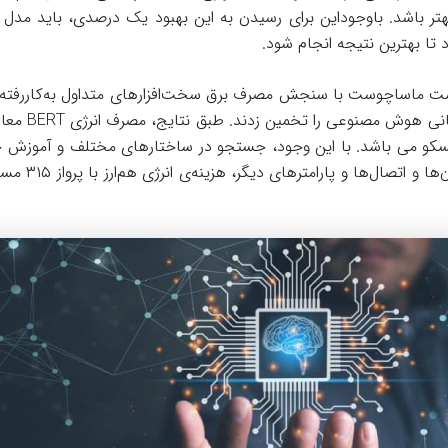
ر باشد. باوجوداین برای رسیدن به این بهبود یک درصدی، باید مدل را 
تا بهترین نتیجه انجام شود.
ت ماساچوست با سنجش مصرف برق سخت‌افزارهای متداول به‌کاررفته در
انرژی توسعه‌ی مد
یسکو می باشد. با این وجود، جستجو در ساختارهای مختلف و آموزش چند