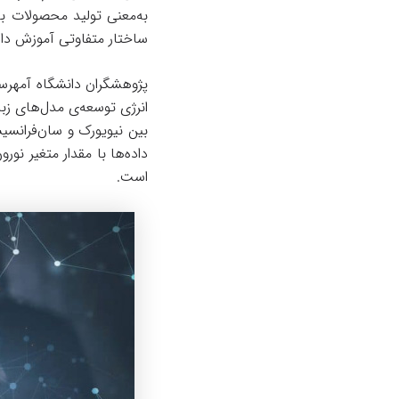
به‌معنی تولید محصولات بهت
ساختار متفاوتی آموزش داد 
پژوهشگران دانشگاه آمهرس
بین نیویورک و سان‌فرانس
است.