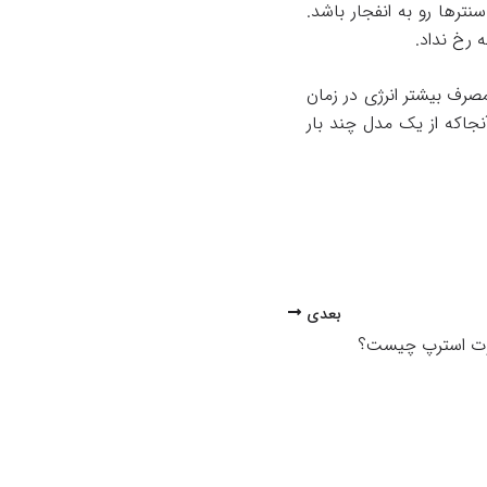
ترها رو به انفجار باشد.
 رخ نداد.
 مصرف بیشتر انرژی در زمان
نجا‌که از یک مدل چند بار
بعدی
ت استرپ چیست؟