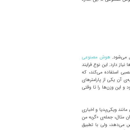
ل می‌شود.
هوش مصنوعی
نیاز دارد. این نوع فرایند
صبی استفاده می‌کند، که
‌ی آن یکی از پارامترهای
 این وزن‌ها را تا وقتی
مانند ویکی‌پدیا و اخباری
ن مثال، جمله‌ی «گربه من
ص می‌دهد، ولی با تطبیق