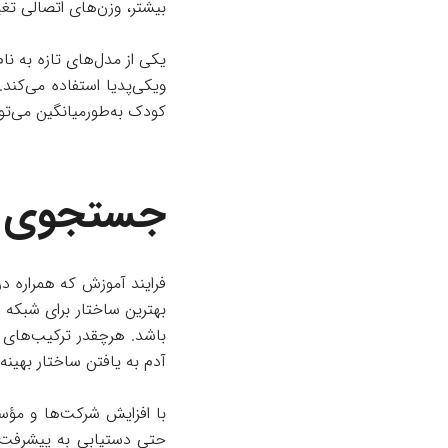
بیشتر، وزن‌های اتصالی تغ
کودک به‌طور‌میانگین می‌تواند تا پنج‌سالگی ۴۵ میلیون کلمه را بشنود که
جستجوی س
فرایند آموزش که همراره د
بهترین ساختار برای شبکه ا
باشد. هرچقدر ترکیب‌های 
آدم به یافتن ساختار بهینه
با افزایش شرکت‌ها و مؤ
حتی دستیابی به پیشرفت 