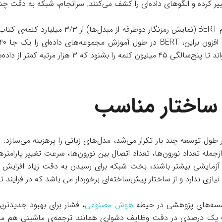
ییر کرده و الگوهای داده‌ای را کشف می‌کنند. سرانجام، شبکه به دقت چ
یکی از مدل‌های تازه به نام BERT (نمایش رمزنگار دوطر
 ۳ هزار مرتبه کمتر از داده‌های BERT می باشد.
اختار مناسب
ر طول توسعه چند بار تکرار می‌شد، مدل‌های زبانی را پرهزینه می‌ساز
زجمله تعداد نورون‌ها، تعداد اتصال بین نورون‌ها، سرعت تغییر پارامت
آزمایشی بیشتر باشند، بخت شبکه برای رسیدن به دقت زیاد افزایش پی
 نیازی ندارد و از ساختار پیش‌ساخته‌ای برخوردار می باشد که در فرایند
سسه‌های پژوهشی در حیطه
هوش مصنوعی
، فشار برای بهبود جدیدتری
یک درصدی در دقت وظایف دشواری همانند ترجمه‌ی ماشینی هم معناد