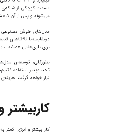
قسمت کوچکی از شبکه‌ی مفی
می‌شوند و پس از آن کاهش م
مدل‌های هوش مصنوعی طبق 
درمقایسه‌با
برای بازی‌هایی همانند ماینکرفت RTX استفاده می‌شود. این لپ‌تاپها معمولا داغ‌تر از لپ‌‌ت
تجدیدپذیر استفاده نکنی
قرار خواهد گرفت. هزینه‌ی 
کاربیشتر و
کار بیشتر و انرژی کمتر 