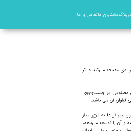
وبلاگ
مشتریان ما
تماس با ما
ادی مصرف می‌کند و اثر
وش مصنوعی در جست‌وجوی
 فراوان آن می باشد.
عمر آن‌ها به انرژی نیاز
 و آن را توسعه می‌دهد،
ش مصنوعی تا این اندازه