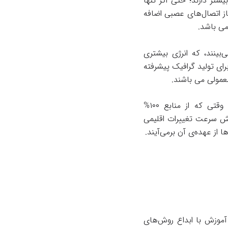
گ‌تر دقت بیشتر دارند؛ حتی اگر تنها
از اتصال‌های عصبی اضافه
می باشد.
بینند، که انرژی بیشتری
ه‌ برای تولید گرافیک پیشرفته
بطور‌کلی، توسعه‌ی مدل‌های پیشرفته‌ی هوش مصنوعی نشر کربنی را افزایش خواهد داد. تا وقتی که از منابع ۱۰۰%
ش سرعت تغییرات اقلیمی
از عهده‌ی آن برمی‌‌آیند.
آموزش با ابداع روش‌های