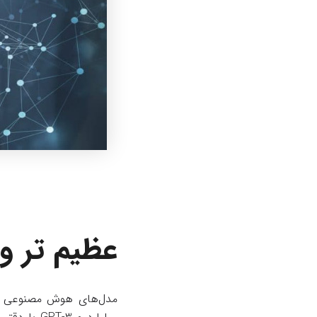
عظیم تر و 