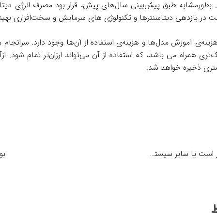
بطور‌مشابه طبق پیش‌‌بینی سال‌های پیش، قرار بود مصرف انرژی دیتاسن
فت در بازدهی دیتاسنترها و تکنولوژی های سرمایش و سخت‌افزاری بهینه
 هزینه‌ی آموزش مدل‌ها و هزینه‌ی استفاده از آن‌ها وجود دارد. سرانجام
ری همراه می باشد، که استفاده از آن می‌تواند ارزان‌تر تمام شود. از‌آ
شتری ذخیره خواهد شد.
طراحی سایت با وردپرس بهتر است یا سایر سیستم‌ها؟
بو
ط