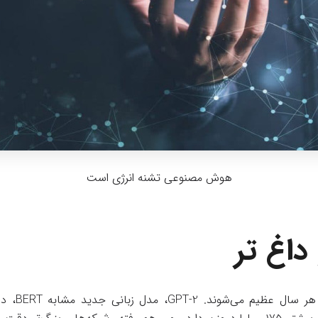
هوش مصنوعی تشنه انرژی است
داغ تر