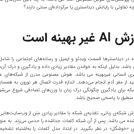
ه تفاوتی با رایانش دیتاسنتری یا مرکزداده‌ای سنتی دارند؟
وزش
AI
غیر بهینه است
 در دیتاسنترها قسمت ویدئو و ایمیل و رسانه‌های اجتماعی را شام
اشد. بدلیل اینکه به خواندن مقادیر زیادی داده و یادگیری و درک آن‌ها 
گیری انسانی غیربهینه می باشد. هوش مصنوعی مدرن از شبکه‌های ع
د از مغز آدم انجام می‌دهند. اندازه قدرت اتصال هر نورون به همسایه
که برای یادگیری چگونگی درک زبان با وزن‌های تصادفی شروع می‌شود و
منطبق با پاسخی صحیح باشد.
 شبکه‌ی زبانی، تغذیه‌ی شبکه با مقادیر زیادی متن از وب‌سایت‌هایی 
شده می باشد. پس از آن شبکه کلمات جداشده را حدس می‌زند. به عنوا
 «خوشگل» در نظر بگیرید. در ابتدا، مدل کلمات را به‌اشتباه تشخی