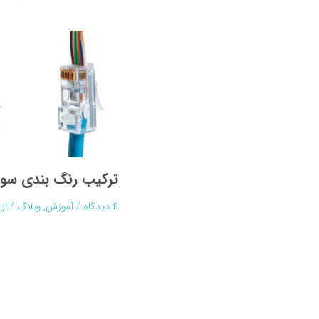
ترکیب رنگ بندی سو
۴ دیدگاه
/
آموزش
,
وبلاگ
/ از