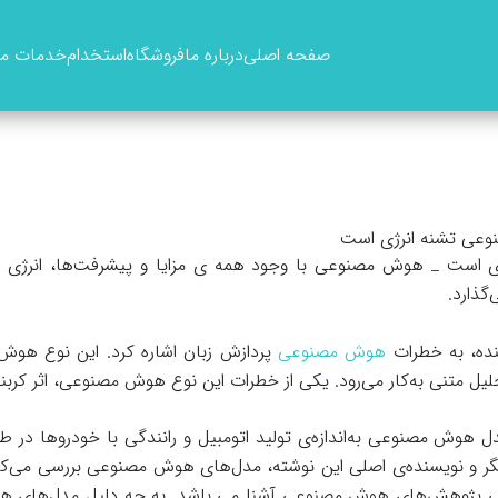
صفحه اصلی
درباره ما
فروشگاه
استخدام
خدمات ما
عی تشنه انرژی است
است _ هوش مصنوعی با وجود همه ی مزایا و پیشرفت‌ها، انرژی زی
گذارد.
نده، به خطرات
هوش مصنوعی
پردازش زبان اشاره کرد. این نوع ه
ل متنی به‌کار می‌رود. یکی از خطر‌ات این نوع هوش مصنوعی، اثر کربنی
هوش مصنوعی به‌اندازه‌ی تولید اتومبیل و رانندگی با خودروها در طول 
گر و نویسنده‌ی اصلی این نوشته، مدل‌های هوش مصنوعی بررسی می‌کند
مالی پژوهش‌های هوش مصنوعی آشنا می باشد. به چه دلیل مدل‌های هو