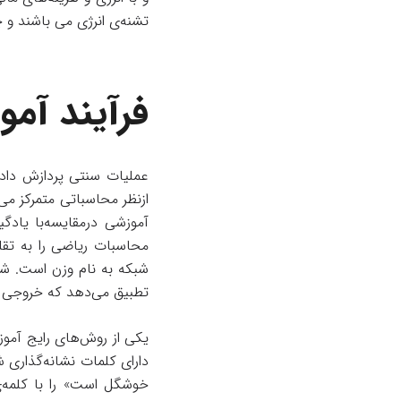
تشنه‌ی انرژی می باشند و چ
فرآیند آم
عملیات سنتی پردازش داده
ازنظر محاسباتی متمرکز می ب
آموزشی در‌مقایسه‌با یاد
محاسبات ریاضی را به تقلی
شبکه به نام وزن است. شب
تطبیق می‌دهد که خروجی 
یکی از روش‌های رایج آموزش
دارای کلمات نشانه‌گذاری 
خوشگل است» را با کلمه‌ی